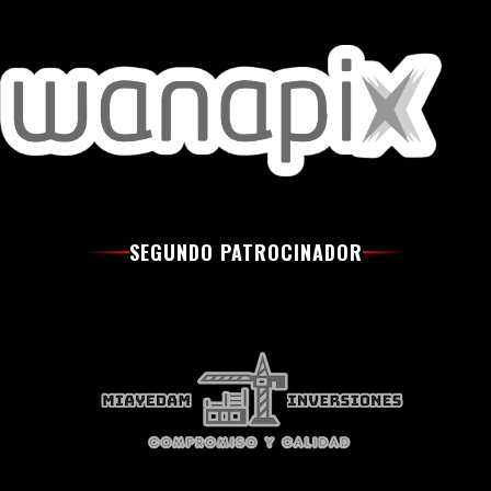
SEGUNDO PATROCINADOR