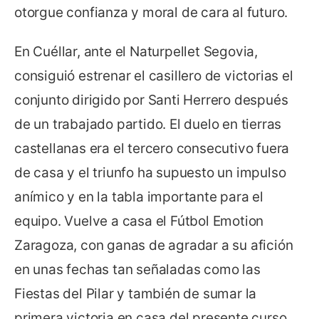
otorgue confianza y moral de cara al futuro.
En Cuéllar, ante el Naturpellet Segovia,
consiguió estrenar el casillero de victorias el
conjunto dirigido por Santi Herrero después
de un trabajado partido. El duelo en tierras
castellanas era el tercero consecutivo fuera
de casa y el triunfo ha supuesto un impulso
anímico y en la tabla importante para el
equipo. Vuelve a casa el Fútbol Emotion
Zaragoza, con ganas de agradar a su afición
en unas fechas tan señaladas como las
Fiestas del Pilar y también de sumar la
primera victoria en casa del presente curso.