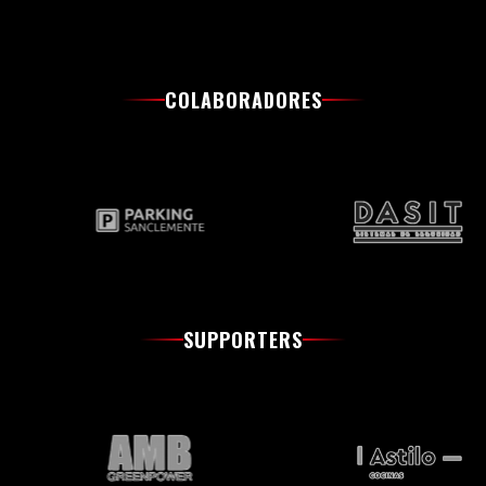
COLABORADORES
SUPPORTERS