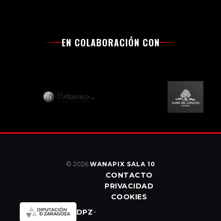
EN COLABORACIÓN CON
© 2026
WANAPIX SALA 10
CONTACTO
PRIVACIDAD
COOKIES
DPZ