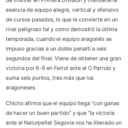
de triunfar en Primera División y mantiene la
esencia de equipo alegre, vertical y ofensivo
de cursos pasados, lo que le convierte en un
rival peligroso tal y como demostró la última
temporada, cuando el equipo aragonés se
impuso gracias a un doble penalti a seis
segundos del final. Viene de obtener una gran
victoria por 6-9 en Ferrol ante el O Parrulo y
suma seis puntos, tres más que los
aragoneses.
Chicho afirma que el equipo llega “con ganas
de hacer un buen partido” y que “la victoria
ante el Naturpellet Segovia nos ha liberado un