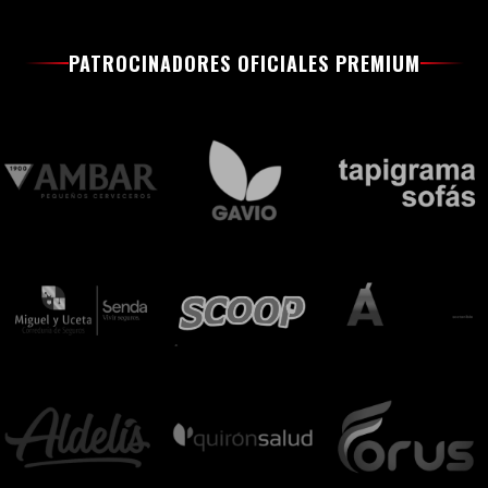
PATROCINADORES OFICIALES PREMIUM