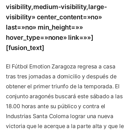
visibility,medium-visibility,large-
visibility» center_content=»no»
last=»no» min_height=»»
hover_type=»none» link=»»]
[fusion_text]
El Fútbol Emotion Zaragoza regresa a casa
tras tres jornadas a domicilio y después de
obtener el primer triunfo de la temporada. El
conjunto aragonés buscará este sábado a las
18.00 horas ante su público y contra el
Industrias Santa Coloma lograr una nueva
victoria que le acerque a la parte alta y que le