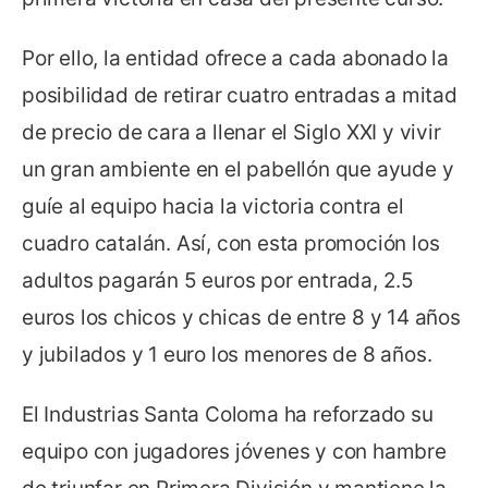
Por ello, la entidad ofrece a cada abonado la
posibilidad de retirar cuatro entradas a mitad
de precio de cara a llenar el Siglo XXI y vivir
un gran ambiente en el pabellón que ayude y
guíe al equipo hacia la victoria contra el
cuadro catalán. Así, con esta promoción los
adultos pagarán 5 euros por entrada, 2.5
euros los chicos y chicas de entre 8 y 14 años
y jubilados y 1 euro los menores de 8 años.
El Industrias Santa Coloma ha reforzado su
equipo con jugadores jóvenes y con hambre