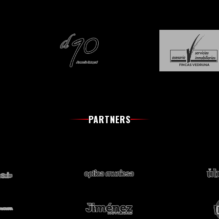
PARTNERS