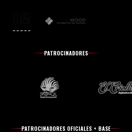
PATROCINADORES
PATROCINADORES OFICIALES + BASE