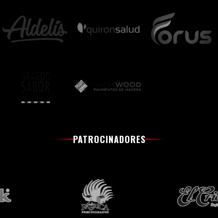
PATROCINADORES