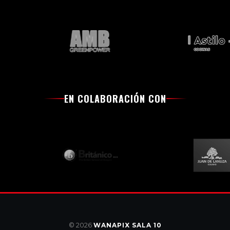
EN COLABORACIÓN CON
© 2026
WANAPIX SALA 10