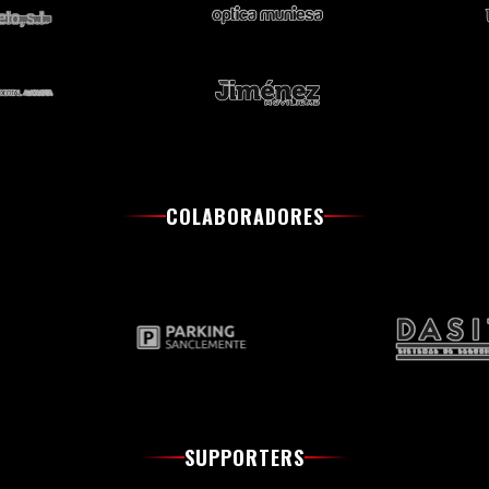
COLABORADORES
SUPPORTERS