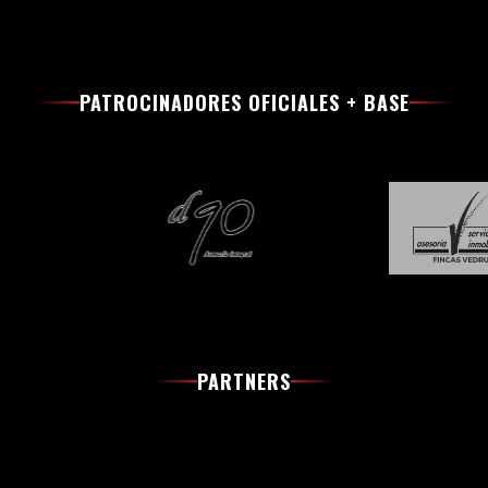
PATROCINADORES OFICIALES + BASE
PARTNERS