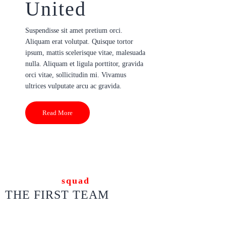
United
Suspendisse sit amet pretium orci.
Aliquam erat volutpat. Quisque tortor
ipsum, mattis scelerisque vitae, malesuada
nulla. Aliquam et ligula porttitor, gravida
orci vitae, sollicitudin mi. Vivamus
ultrices vulputate arcu ac gravida.
Read More
squad
THE FIRST TEAM