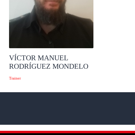
VÍCTOR MANUEL
RODRÍGUEZ MONDELO
Trainer