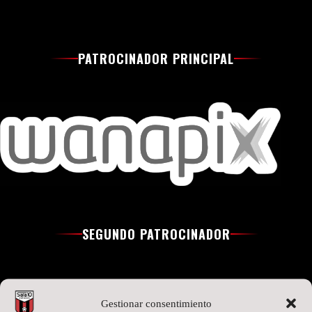
PATROCINADOR PRINCIPAL
SEGUNDO PATROCINADOR
Gestionar consentimiento