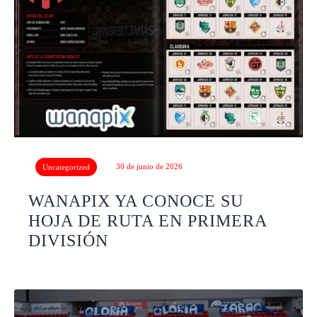
30 de junio de 2026
Uncategorized
WANAPIX YA CONOCE SU
HOJA DE RUTA EN PRIMERA
DIVISIÓN