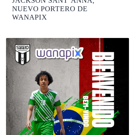
JACKSON SANT’ANNA,
NUEVO PORTERO DE
WANAPIX