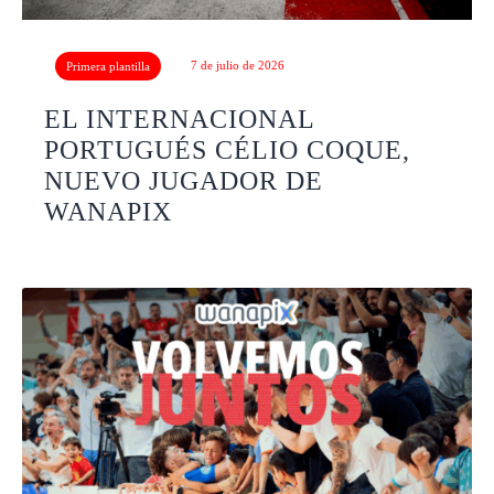
7 de julio de 2026
Primera plantilla
EL INTERNACIONAL
PORTUGUÉS CÉLIO COQUE,
NUEVO JUGADOR DE
WANAPIX