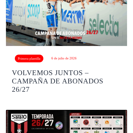
6 de julio de 2026
Primera plantilla
VOLVEMOS JUNTOS –
CAMPAÑA DE ABONADOS
26/27