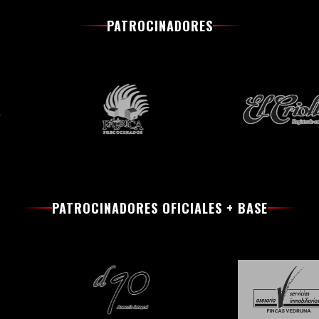
PATROCINADORES
PATROCINADORES OFICIALES + BASE