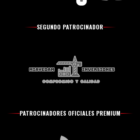
SEGUNDO PATROCINADOR
PATROCINADORES OFICIALES PREMIUM