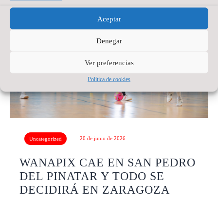
Aceptar
Denegar
Ver preferencias
Política de cookies
20 de junio de 2026
Uncategorized
WANAPIX CAE EN SAN PEDRO
DEL PINATAR Y TODO SE
DECIDIRÁ EN ZARAGOZA