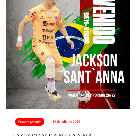
20 de julio de 2026
Primera plantilla