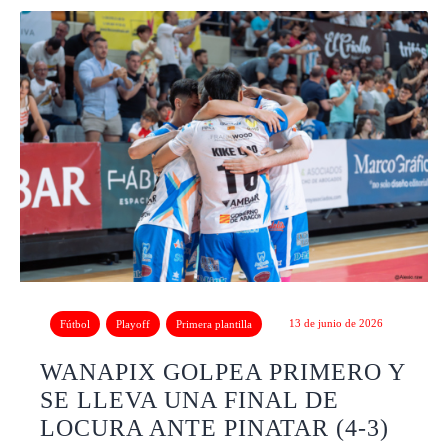
13 de junio de 2026
Fútbol
Playoff
Primera plantilla
WANAPIX GOLPEA PRIMERO Y
SE LLEVA UNA FINAL DE
LOCURA ANTE PINATAR (4-3)