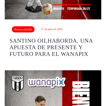
27 de julio de 2026
Primera plantilla
SANTINO OILHABORDA, UNA
APUESTA DE PRESENTE Y
FUTURO PARA EL WANAPIX