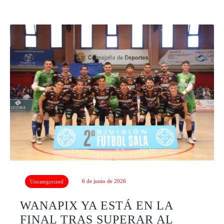
6 de junio de 2026
Uncategorized
WANAPIX YA ESTÁ EN LA
FINAL TRAS SUPERAR AL