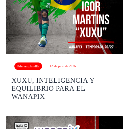
13 de julio de 2026
Primera plantilla
XUXU, INTELIGENCIA Y
EQUILIBRIO PARA EL
WANAPIX