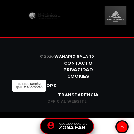
© 2026
WANAPIX SALA 10
CONTACTO
PRIVACIDAD
COOKIES
DPZ
TRANSPARENCIA
OFFICIAL WEBSITE
ACCESO SOCIOS
ZONA FAN