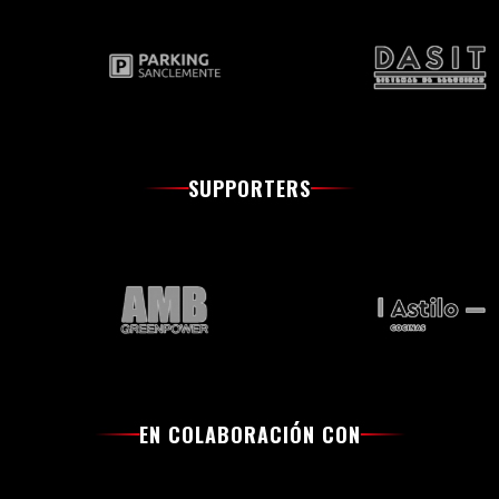
SUPPORTERS
EN COLABORACIÓN CON