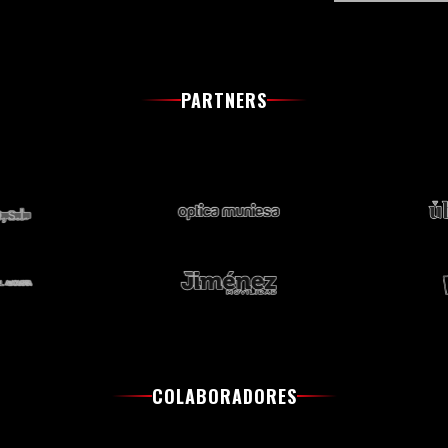
PARTNERS
COLABORADORES