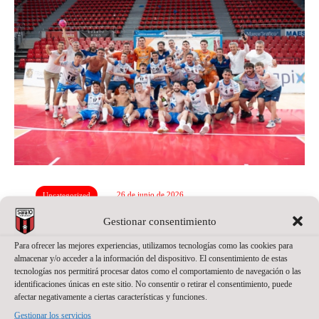
26 de junio de 2026
Uncategorized
Gestionar consentimiento
WANAPIX REGRESA A
Para ofrecer las mejores experiencias, utilizamos tecnologías como las cookies para
PRIMERA DIVISIÓN
almacenar y/o acceder a la información del dispositivo. El consentimiento de estas
tecnologías nos permitirá procesar datos como el comportamiento de navegación o las
identificaciones únicas en este sitio. No consentir o retirar el consentimiento, puede
afectar negativamente a ciertas características y funciones.
Gestionar los servicios