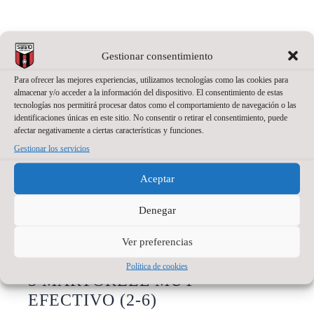
Gestionar consentimiento
Para ofrecer las mejores experiencias, utilizamos tecnologías como las cookies para
almacenar y/o acceder a la información del dispositivo. El consentimiento de estas
tecnologías nos permitirá procesar datos como el comportamiento de navegación o las
identificaciones únicas en este sitio. No consentir o retirar el consentimiento, puede
afectar negativamente a ciertas características y funciones.
Gestionar los servicios
Aceptar
Denegar
28 de marzo de 2026
Uncategorized
Ver preferencias
WANAPIX CAE ANTE UN SALA
Política de cookies
5 MARTORELL MUY
EFECTIVO (2-6)