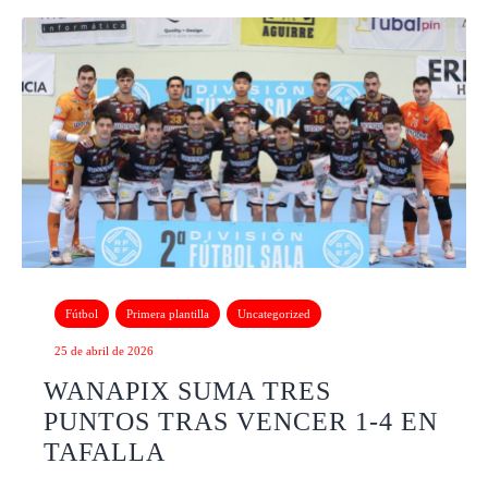
Fútbol
Primera plantilla
Uncategorized
25 de abril de 2026
WANAPIX SUMA TRES
PUNTOS TRAS VENCER 1-4 EN
TAFALLA