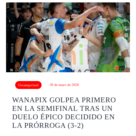
30 de mayo de 2026
Uncategorized
WANAPIX GOLPEA PRIMERO
EN LA SEMIFINAL TRAS UN
DUELO ÉPICO DECIDIDO EN
LA PRÓRROGA (3-2)