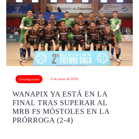
6 de junio de 2026
Uncategorized
WANAPIX YA ESTÁ EN LA
FINAL TRAS SUPERAR AL
MRB FS MÓSTOLES EN LA
PRÓRROGA (2-4)