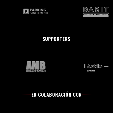
SUPPORTERS
EN COLABORACIÓN CON