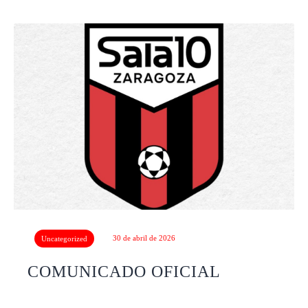
30 de abril de 2026
Uncategorized
COMUNICADO OFICIAL