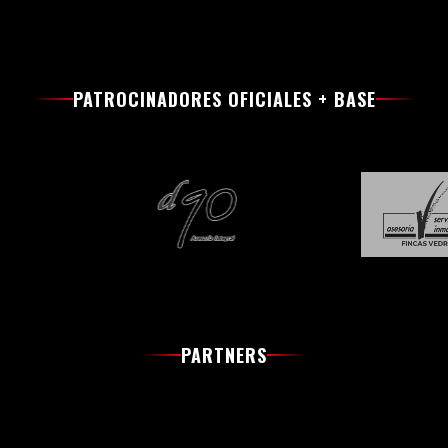
PATROCINADORES OFICIALES + BASE
PARTNERS