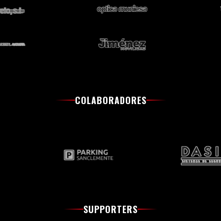
COLABORADORES
SUPPORTERS