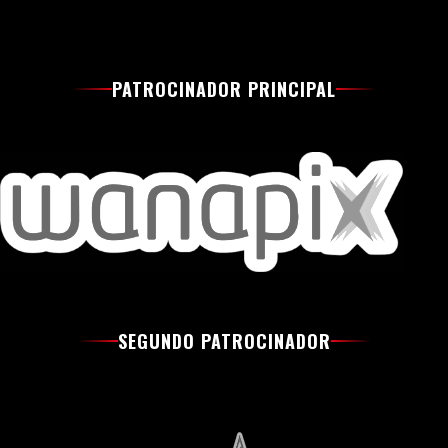
PATROCINADOR PRINCIPAL
SEGUNDO PATROCINADOR