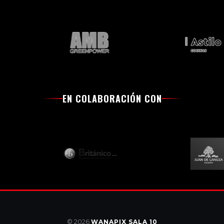
EN COLABORACIÓN CON
© 2026
WANAPIX SALA 10