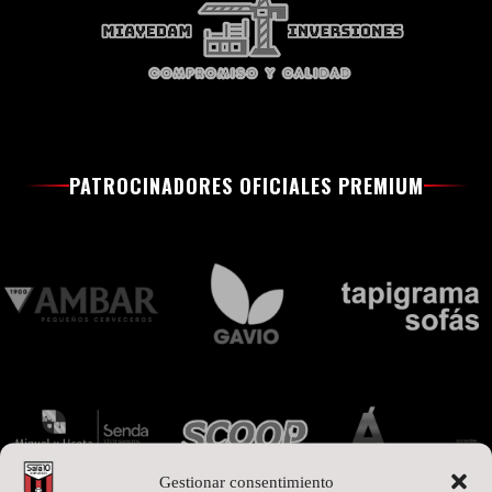
PATROCINADORES OFICIALES PREMIUM
Gestionar consentimiento