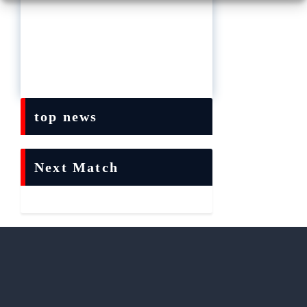
top news
Next Match