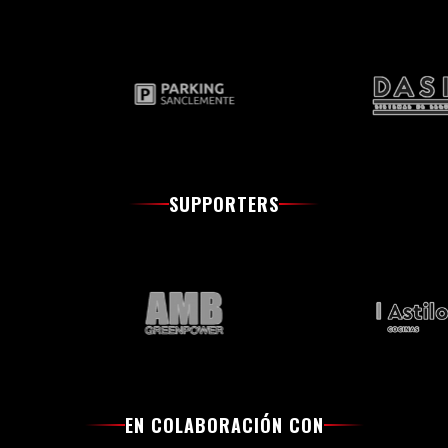
SUPPORTERS
EN COLABORACIÓN CON