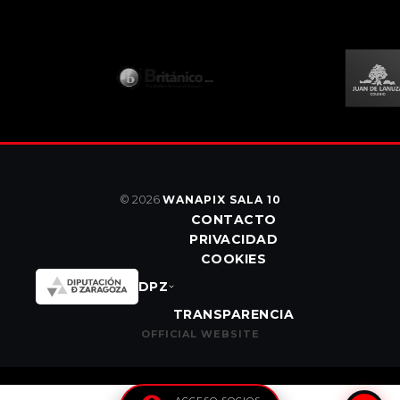
© 2026
WANAPIX SALA 10
CONTACTO
PRIVACIDAD
COOKIES
DPZ
TRANSPARENCIA
OFFICIAL WEBSITE