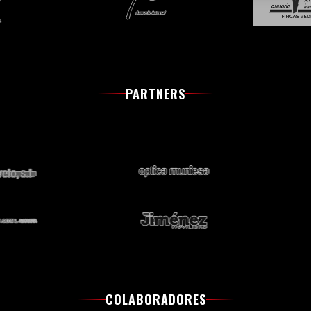
PARTNERS
COLABORADORES