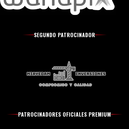
SEGUNDO PATROCINADOR
PATROCINADORES OFICIALES PREMIUM