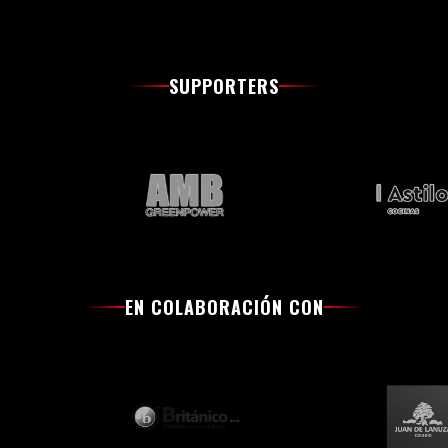
SUPPORTERS
EN COLABORACIÓN CON