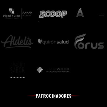
PATROCINADORES