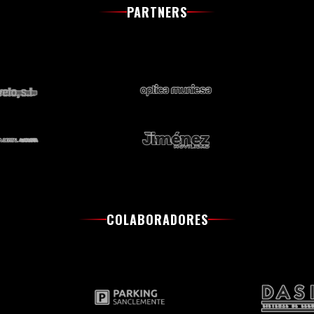
PARTNERS
COLABORADORES