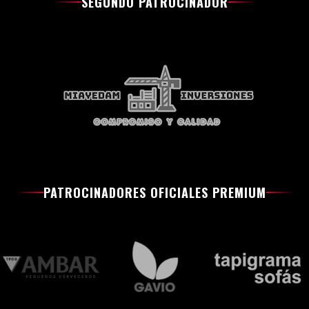
SEGUNDO PATROCINADOR
PATROCINADORES OFICIALES PREMIUM