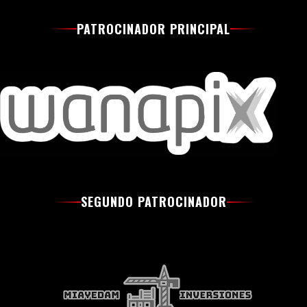
PATROCINADOR PRINCIPAL
SEGUNDO PATROCINADOR