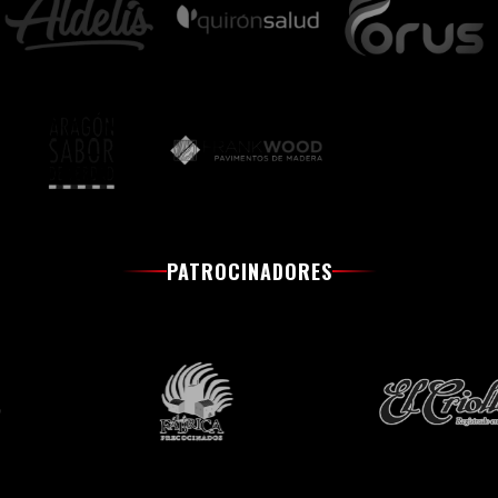
PATROCINADORES