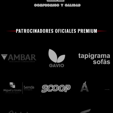
PATROCINADORES OFICIALES PREMIUM