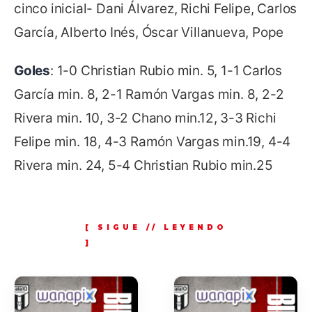
cinco inicial- Dani Álvarez, Richi Felipe, Carlos
García, Alberto Inés, Óscar Villanueva, Pope
Goles
: 1-0 Christian Rubio min. 5, 1-1 Carlos
García min. 8, 2-1 Ramón Vargas min. 8, 2-2
Rivera min. 10, 3-2 Chano min.12, 3-3 Richi
Felipe min. 18, 4-3 Ramón Vargas min.19, 4-4
Rivera min. 24, 5-4 Christian Rubio min.25