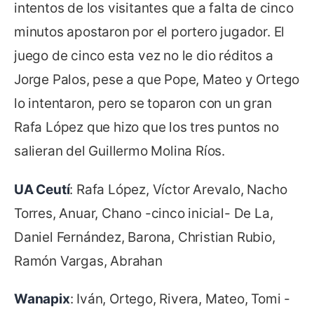
intentos de los visitantes que a falta de cinco
minutos apostaron por el portero jugador. El
juego de cinco esta vez no le dio réditos a
Jorge Palos, pese a que Pope, Mateo y Ortego
lo intentaron, pero se toparon con un gran
Rafa López que hizo que los tres puntos no
salieran del Guillermo Molina Ríos.
UA Ceutí
: Rafa López, Víctor Arevalo, Nacho
Torres, Anuar, Chano -cinco inicial- De La,
Daniel Fernández, Barona, Christian Rubio,
Ramón Vargas, Abrahan
Wanapix
: Iván, Ortego, Rivera, Mateo, Tomi -