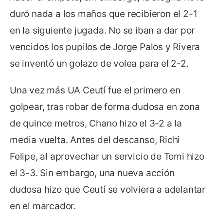
duró nada a los maños que recibieron el 2-1
en la siguiente jugada. No se iban a dar por
vencidos los pupilos de Jorge Palos y Rivera
se inventó un golazo de volea para el 2-2.
Una vez más UA Ceutí fue el primero en
golpear, tras robar de forma dudosa en zona
de quince metros, Chano hizo el 3-2 a la
media vuelta. Antes del descanso, Richi
Felipe, al aprovechar un servicio de Tomi hizo
el 3-3. Sin embargo, una nueva acción
dudosa hizo que Ceutí se volviera a adelantar
en el marcador.