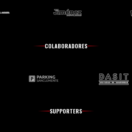
COLABORADORES
SUPPORTERS