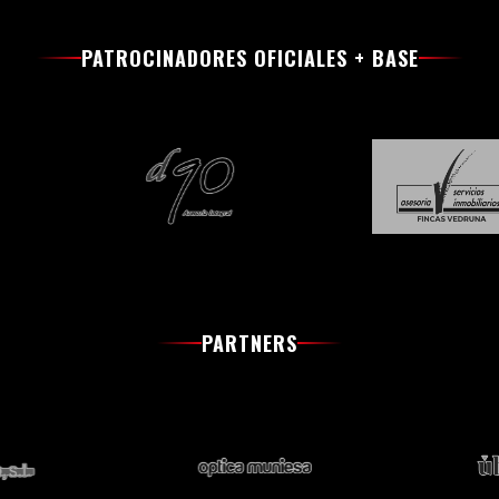
PATROCINADORES OFICIALES + BASE
PARTNERS