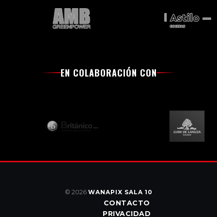
EN COLABORACIÓN CON
© 2026
WANAPIX SALA 10
CONTACTO
PRIVACIDAD