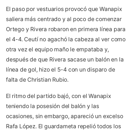
El paso por vestuarios provocó que Wanapix
saliera más centrado y al poco de comenzar
Ortego y Rivera robaron en primera línea para
el 4-4. Ceutí no agachó la cabeza al ver como
otra vez el equipo maño le empataba y,
después de que Rivera sacase un balón en la
línea de gol, hizo el 5-4 con un disparo de
falta de Christian Rubio.
El ritmo del partido bajó, con el Wanapix
teniendo la posesión del balón y las
ocasiones, sin embargo, apareció un excelso
Rafa López. El guardameta repelió todos los