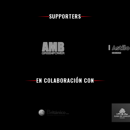
SUPPORTERS
EN COLABORACIÓN CON