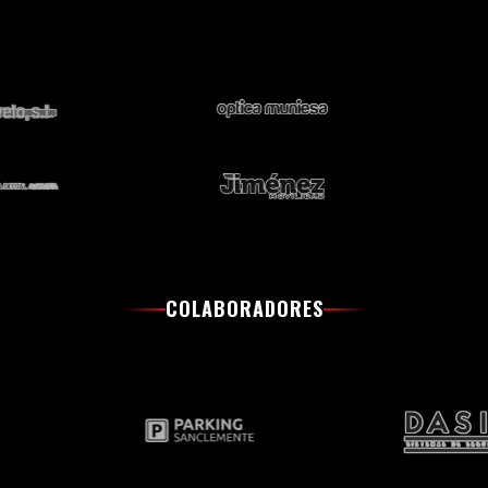
COLABORADORES