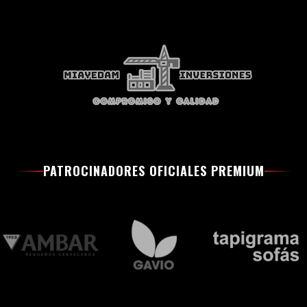
PATROCINADORES OFICIALES PREMIUM