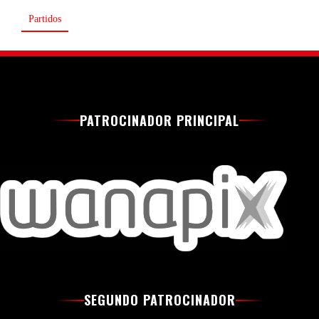
Partidos
PATROCINADOR PRINCIPAL
SEGUNDO PATROCINADOR