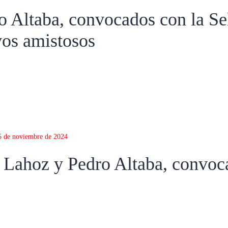
 Altaba, convocados con la Se
vos amistosos
5 de noviembre de 2024
Lahoz y Pedro Altaba, convoca