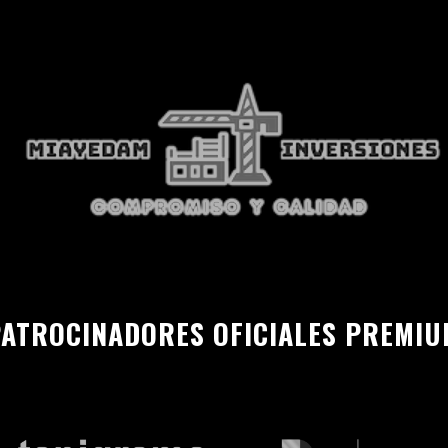
ATROCINADORES OFICIALES PREMI