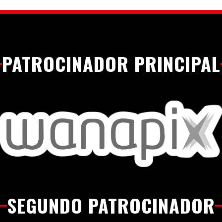
PATROCINADOR PRINCIPAL
SEGUNDO PATROCINADOR