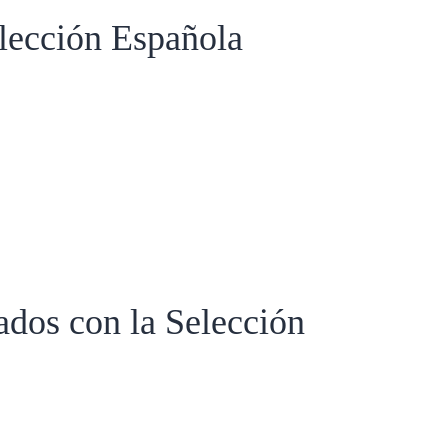
lección Española
dos con la Selección