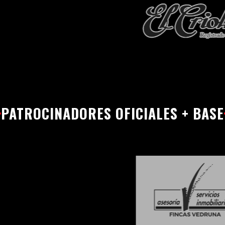
PATROCINADORES OFICIALES + BASE