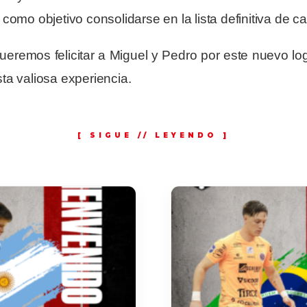
como objetivo consolidarse en la lista definitiva de car
ueremos felicitar a Miguel y Pedro por este nuevo lo
ta valiosa experiencia.