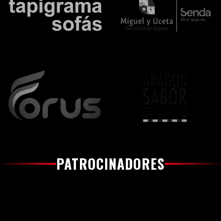
PATROCINADORES