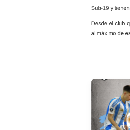
Sub-19 y tienen 
Desde el club q
al máximo de es