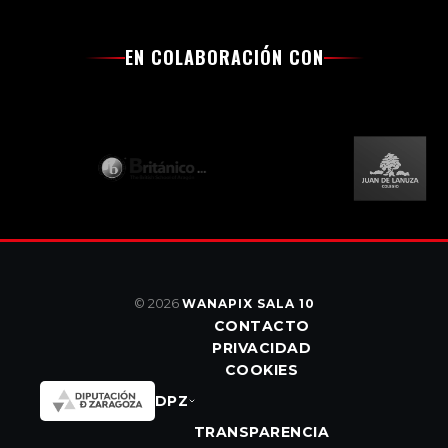
EN COLABORACIÓN CON
© 2026
WANAPIX SALA 10
CONTACTO
PRIVACIDAD
COOKIES
DPZ
TRANSPARENCIA