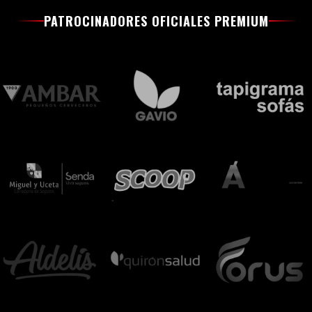
PATROCINADORES OFICIALES PREMIUM