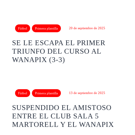
20 de septiembre de 2025
Fútbol
Primera plantilla
SE LE ESCAPA EL PRIMER
TRIUNFO DEL CURSO AL
WANAPIX (3-3)
13 de septiembre de 2025
Fútbol
Primera plantilla
SUSPENDIDO EL AMISTOSO
ENTRE EL CLUB SALA 5
MARTORELL Y EL WANAPIX