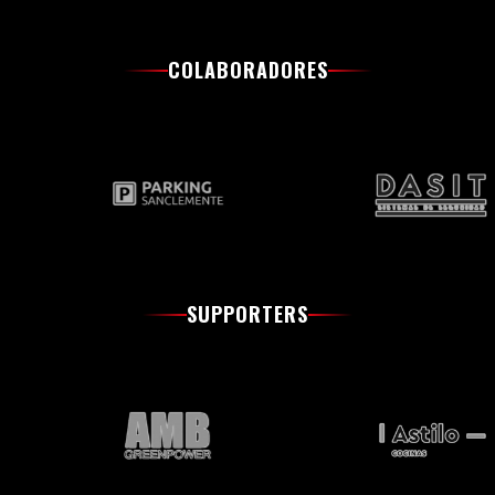
COLABORADORES
SUPPORTERS