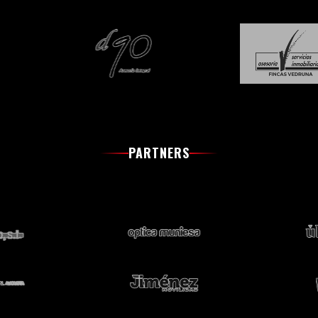
PARTNERS