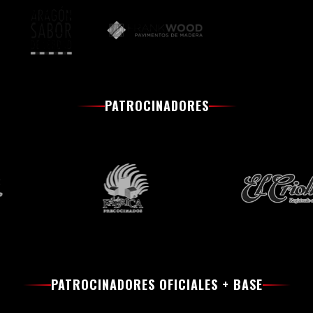
PATROCINADORES
PATROCINADORES OFICIALES + BASE