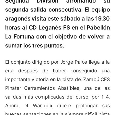
Segunda División afrontando su
segunda salida consecutiva. El equipo
aragonés visita este sábado a las 19.30
horas al CD Leganés FS en el Pabellón
La Fortuna con el objetivo de volver a
sumar los tres puntos.
El conjunto dirigido por Jorge Palos llega a la
cita después de haber conseguido una
importante victoria en la pista del Zambú CFS
Pinatar Cerramientos Abatibles, una de las
salidas más complicadas del curso, por 1-4.
Ahora, el Wanapix quiere prolongar sus
buenas sensaciones en la siempre difícil pista