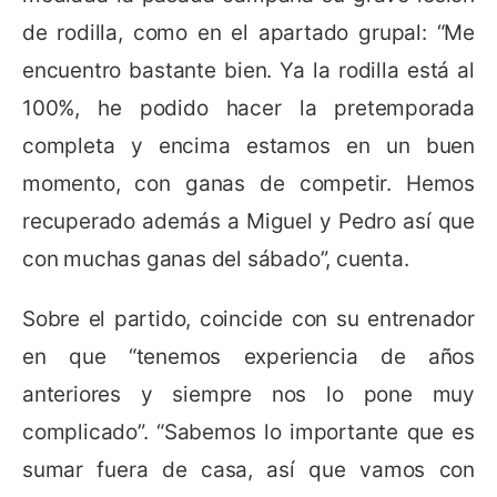
de rodilla, como en el apartado grupal: “Me
encuentro bastante bien. Ya la rodilla está al
100%, he podido hacer la pretemporada
completa y encima estamos en un buen
momento, con ganas de competir. Hemos
recuperado además a Miguel y Pedro así que
con muchas ganas del sábado”, cuenta.
Sobre el partido, coincide con su entrenador
en que “tenemos experiencia de años
anteriores y siempre nos lo pone muy
complicado”. “Sabemos lo importante que es
sumar fuera de casa, así que vamos con