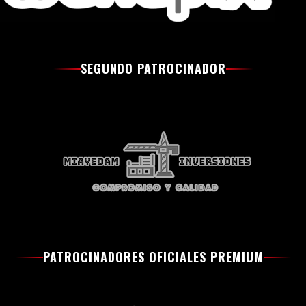
SEGUNDO PATROCINADOR
PATROCINADORES OFICIALES PREMIUM