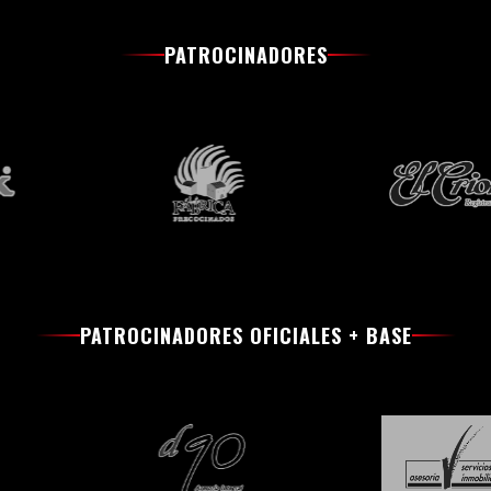
PATROCINADORES
PATROCINADORES OFICIALES + BASE