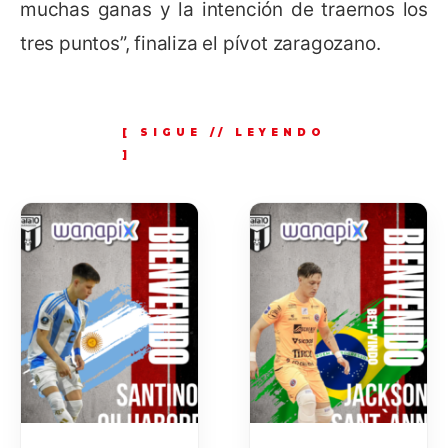
muchas ganas y la intención de traernos los
tres puntos”, finaliza el pívot zaragozano.