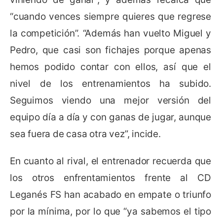
“cuando vences siempre quieres que regrese
la competición”. “Además han vuelto Miguel y
Pedro, que casi son fichajes porque apenas
hemos podido contar con ellos, así que el
nivel de los entrenamientos ha subido.
Seguimos viendo una mejor versión del
equipo día a día y con ganas de jugar, aunque
sea fuera de casa otra vez”, incide.
En cuanto al rival, el entrenador recuerda que
los otros enfrentamientos frente al CD
Leganés FS han acabado en empate o triunfo
por la mínima, por lo que “ya sabemos el tipo