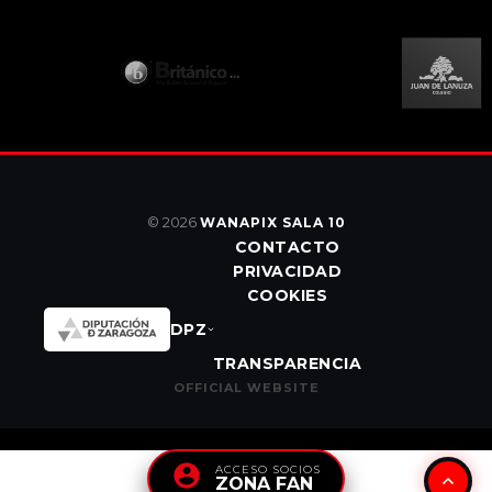
© 2026
WANAPIX SALA 10
CONTACTO
PRIVACIDAD
COOKIES
DPZ
TRANSPARENCIA
OFFICIAL WEBSITE
ACCESO SOCIOS
ZONA FAN