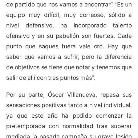
de partido que nos vamos a encontrar”. “Es un
equipo muy difícil, muy correoso, sólido a
nivel defensivo, ha incorporado talento
ofensivo y en su pabellón son fuertes. Cada
punto que saques fuera vale oro. Hay que
saber que vamos a sufrir, pero la diferencia
de objetivos se tiene que notar y tenemos que
salir de allí con tres puntos más”.
Por su parte, Óscar Villanueva, repasa sus
sensaciones positivas tanto a nivel individual,
ya que este año ha podido comenzar la
pretemporada con normalidad tras superar
mediada la pasada campaña su grave lesión