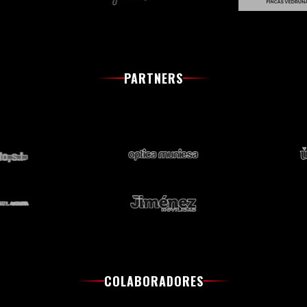
PARTNERS
COLABORADORES