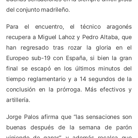
del conjunto madrileño.
Para el encuentro, el técnico aragonés
recupera a Miguel Lahoz y Pedro Altaba, que
han regresado tras rozar la gloria en el
Europeo sub-19 con España, si bien la gran
final se escapó en los últimos minutos del
tiempo reglamentario y a 14 segundos de la
conclusión en la prórroga. Más efectivos y
artillería.
Jorge Palos afirma que “las sensaciones son
buenas después de la semana de parón
viniendo de ganar”, y además recalca que