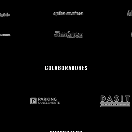
COLABORADORES