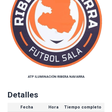
ATP ILUMINACIÓN RIBERA NAVARRA
Detalles
Fecha
Hora
Tiempo completo