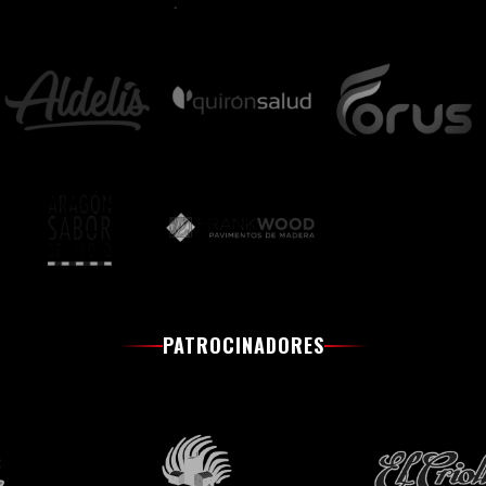
PATROCINADORES