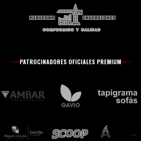
PATROCINADORES OFICIALES PREMIUM