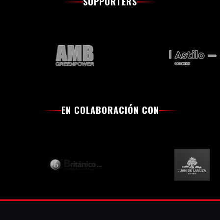
SUPPORTERS
EN COLABORACIÓN CON