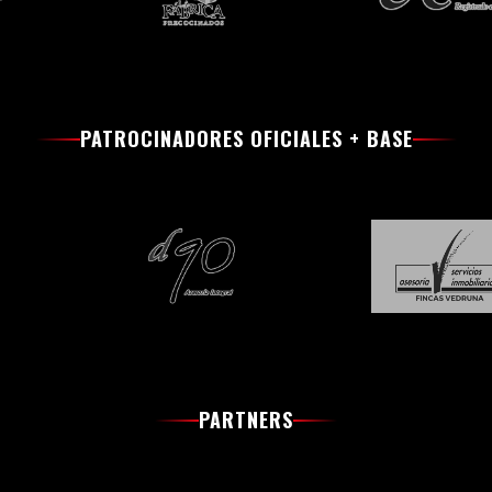
PATROCINADORES OFICIALES + BASE
PARTNERS