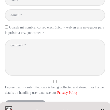
Guarda mi nombre, correo electrónico y web en este navegador para
la próxima vez que comente.
I agree that my submitted data is being collected and stored. For further
details on handling user data, see our
Privacy Policy