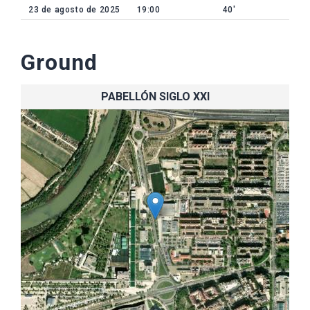
23 de agosto de 2025
19:00
40'
Ground
PABELLÓN SIGLO XXI