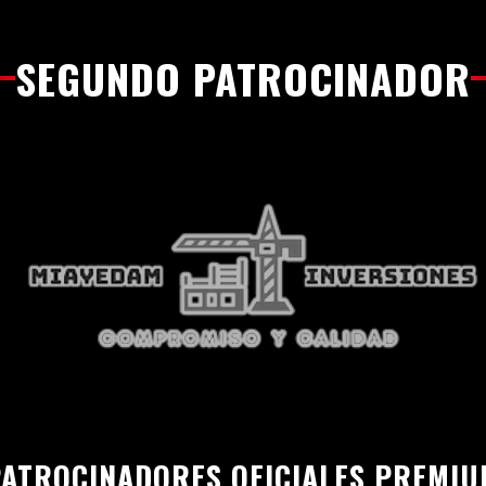
SEGUNDO PATROCINADOR
ATROCINADORES OFICIALES PREMI