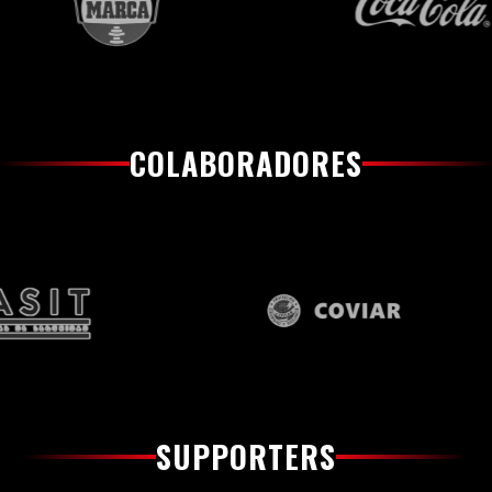
COLABORADORES
SUPPORTERS