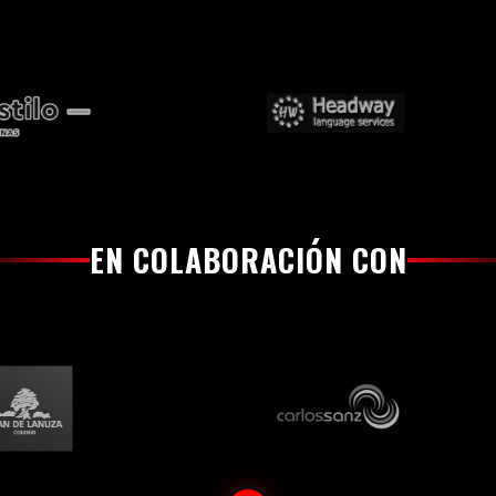
EN COLABORACIÓN CON