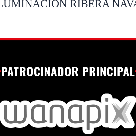
 ILUMINACIÓN RIBERA NA
PATROCINADOR PRINCIPAL