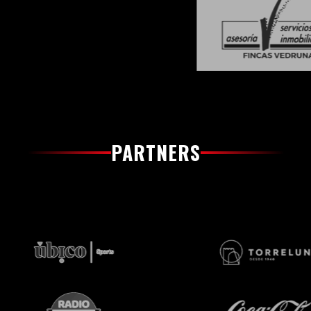
PARTNERS