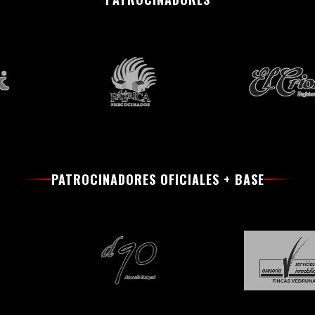
PATROCINADORES OFICIALES + BASE