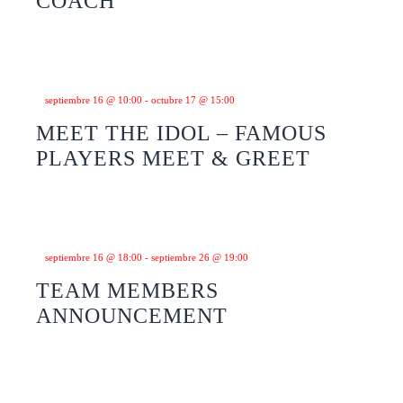
COACH
septiembre 16 @ 10:00
-
octubre 17 @ 15:00
MEET THE IDOL – FAMOUS
PLAYERS MEET & GREET
septiembre 16 @ 18:00
-
septiembre 26 @ 19:00
TEAM MEMBERS
ANNOUNCEMENT