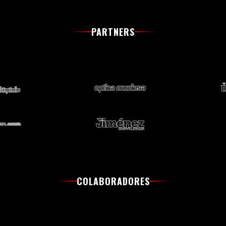
PARTNERS
COLABORADORES