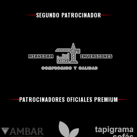
SEGUNDO PATROCINADOR
PATROCINADORES OFICIALES PREMIUM