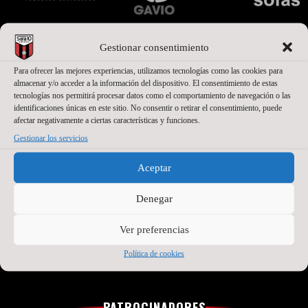
Gestionar consentimiento
Para ofrecer las mejores experiencias, utilizamos tecnologías como las cookies para
almacenar y/o acceder a la información del dispositivo. El consentimiento de estas
tecnologías nos permitirá procesar datos como el comportamiento de navegación o las
identificaciones únicas en este sitio. No consentir o retirar el consentimiento, puede
afectar negativamente a ciertas características y funciones.
Gestionar los servicios
Aceptar
Denegar
Ver preferencias
Política de cookies
PATROCINADORES