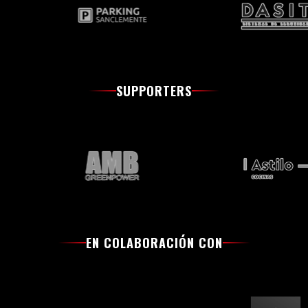
SUPPORTERS
EN COLABORACIÓN CON