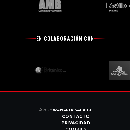
EN COLABORACIÓN CON
© 2026
WANAPIX SALA 10
CONTACTO
PRIVACIDAD
COOKIES