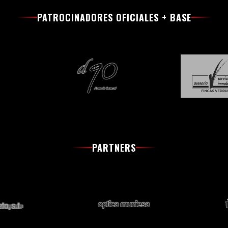
PATROCINADORES OFICIALES + BASE
PARTNERS