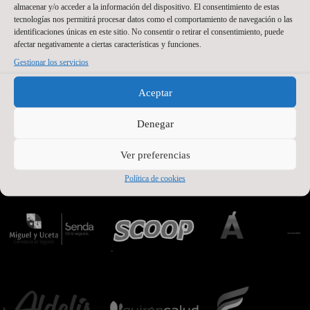
almacenar y/o acceder a la información del dispositivo. El consentimiento de estas
tecnologías nos permitirá procesar datos como el comportamiento de navegación o las
identificaciones únicas en este sitio. No consentir o retirar el consentimiento, puede
afectar negativamente a ciertas características y funciones.
Gestionar los servicios
PATROCINADORES OFICIALES PREMIUM
Aceptar
Denegar
Ver preferencias
Política de cookies