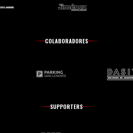
COLABORADORES
SUPPORTERS