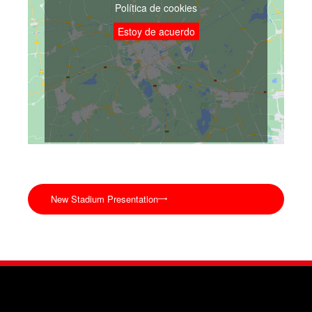
Política de cookies
Estoy de acuerdo
New Stadium Presentation