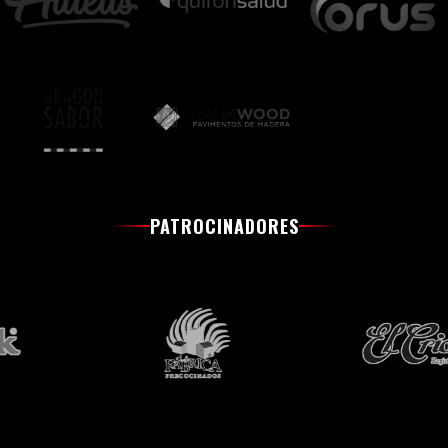
PATROCINADORES