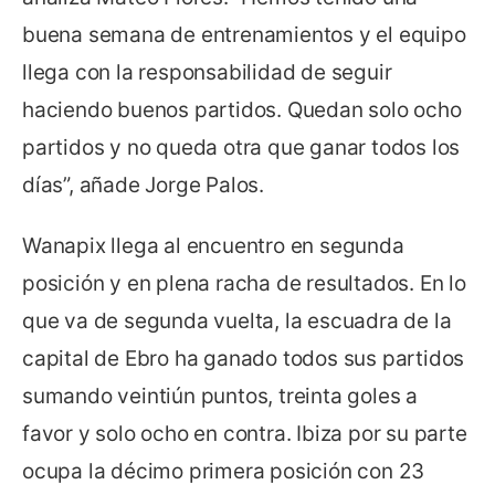
buena semana de entrenamientos y el equipo
llega con la responsabilidad de seguir
haciendo buenos partidos. Quedan solo ocho
partidos y no queda otra que ganar todos los
días”, añade Jorge Palos.
Wanapix llega al encuentro en segunda
posición y en plena racha de resultados. En lo
que va de segunda vuelta, la escuadra de la
capital de Ebro ha ganado todos sus partidos
sumando veintiún puntos, treinta goles a
favor y solo ocho en contra. Ibiza por su parte
ocupa la décimo primera posición con 23