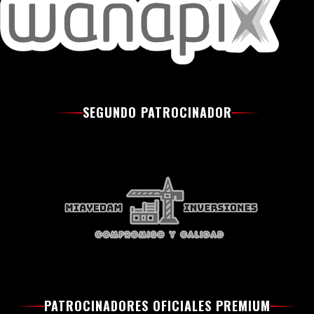
SEGUNDO PATROCINADOR
PATROCINADORES OFICIALES PREMIUM