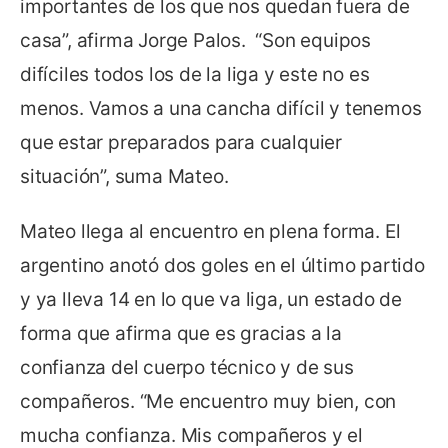
importantes de los que nos quedan fuera de
casa”, afirma Jorge Palos. “Son equipos
difíciles todos los de la liga y este no es
menos. Vamos a una cancha difícil y tenemos
que estar preparados para cualquier
situación”, suma Mateo.
Mateo llega al encuentro en plena forma. El
argentino anotó dos goles en el último partido
y ya lleva 14 en lo que va liga, un estado de
forma que afirma que es gracias a la
confianza del cuerpo técnico y de sus
compañeros. “Me encuentro muy bien, con
mucha confianza. Mis compañeros y el