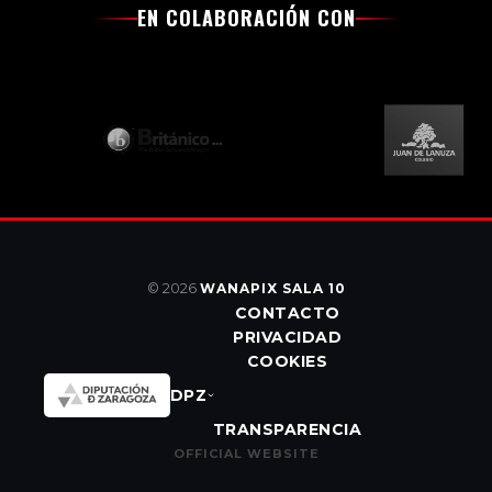
EN COLABORACIÓN CON
© 2026
WANAPIX SALA 10
CONTACTO
PRIVACIDAD
COOKIES
DPZ
TRANSPARENCIA
OFFICIAL WEBSITE