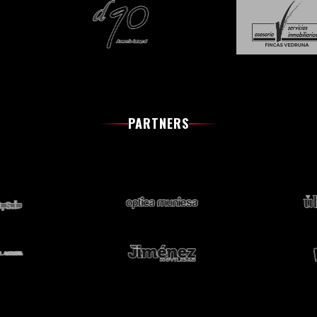
PARTNERS