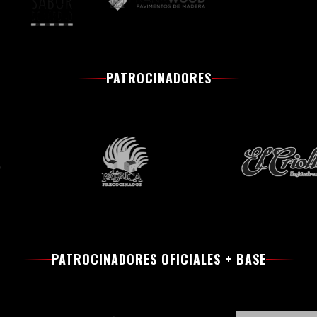
PATROCINADORES
PATROCINADORES OFICIALES + BASE