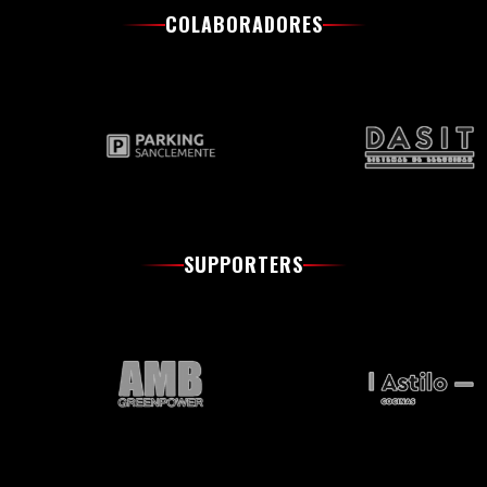
COLABORADORES
SUPPORTERS