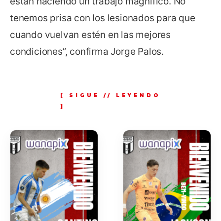
están haciendo un trabajo magnífico. No
tenemos prisa con los lesionados para que
cuando vuelvan estén en las mejores
condiciones”, confirma Jorge Palos.