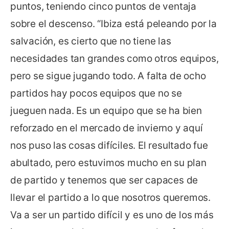
puntos, teniendo cinco puntos de ventaja
sobre el descenso. “Ibiza está peleando por la
salvación, es cierto que no tiene las
necesidades tan grandes como otros equipos,
pero se sigue jugando todo. A falta de ocho
partidos hay pocos equipos que no se
jueguen nada. Es un equipo que se ha bien
reforzado en el mercado de invierno y aquí
nos puso las cosas difíciles. El resultado fue
abultado, pero estuvimos mucho en su plan
de partido y tenemos que ser capaces de
llevar el partido a lo que nosotros queremos.
Va a ser un partido difícil y es uno de los más