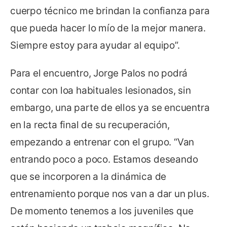
cuerpo técnico me brindan la confianza para
que pueda hacer lo mío de la mejor manera.
Siempre estoy para ayudar al equipo”.
Para el encuentro, Jorge Palos no podrá
contar con loa habituales lesionados, sin
embargo, una parte de ellos ya se encuentra
en la recta final de su recuperación,
empezando a entrenar con el grupo. “Van
entrando poco a poco. Estamos deseando
que se incorporen a la dinámica de
entrenamiento porque nos van a dar un plus.
De momento tenemos a los juveniles que