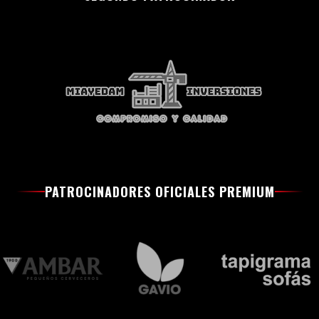
PATROCINADORES OFICIALES PREMIUM