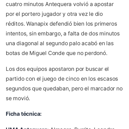
cuatro minutos Antequera volvió a apostar
por el portero jugador y otra vez le dio
réditos. Wanapix defendió bien los primeros
intentos, sin embargo, a falta de dos minutos
una diagonal al segundo palo acabó en las
botas de Miguel Conde que no perdonó.
Los dos equipos apostaron por buscar el
partido con el juego de cinco en los escasos
segundos que quedaban, pero el marcador no
se movió.
Ficha técnica: