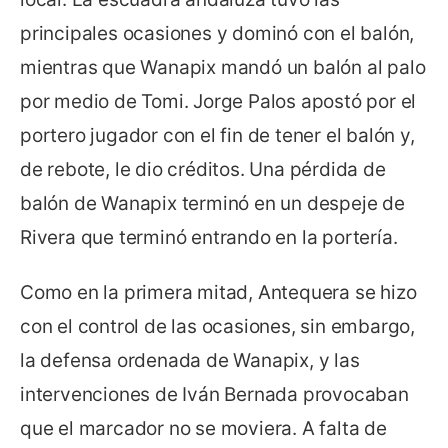
principales ocasiones y dominó con el balón,
mientras que Wanapix mandó un balón al palo
por medio de Tomi. Jorge Palos apostó por el
portero jugador con el fin de tener el balón y,
de rebote, le dio créditos. Una pérdida de
balón de Wanapix terminó en un despeje de
Rivera que terminó entrando en la portería.
Como en la primera mitad, Antequera se hizo
con el control de las ocasiones, sin embargo,
la defensa ordenada de Wanapix, y las
intervenciones de Iván Bernada provocaban
que el marcador no se moviera. A falta de