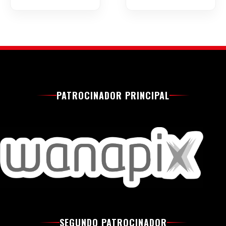
PATROCINADOR PRINCIPAL
SEGUNDO PATROCINADOR