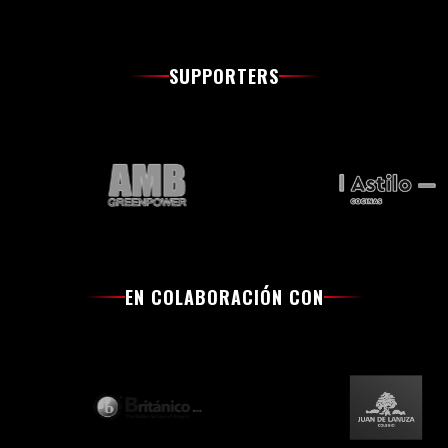
SUPPORTERS
EN COLABORACIÓN CON