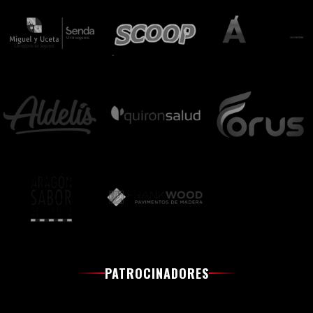
PATROCINADORES