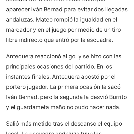
aparecer Iván Bernad para evitar dos llegadas
andaluzas. Mateo rompió la igualdad en el
marcador y en el juego por medio de un tiro
libre indirecto que entró por la escuadra.
Antequera reaccionó al gol y se hizo con las
principales ocasiones del partido. En los
instantes finales, Antequera apostó por el
portero jugador. La primera ocasión la sacó
Iván Bernad, pero la segunda la desvió Burrito
y el guardameta maño no pudo hacer nada.
Salió más metido tras el descanso el equipo
local. La escuadra andaluza tuvo las