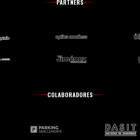
PARTNERS
COLABORADORES