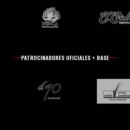
PATROCINADORES OFICIALES + BASE