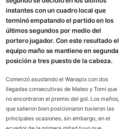
segundo se decidió en los últimos
instantes con un cuadro local que
terminó empatando el partido en los
últimos segundos por medio del
portero jugador. Con este resultado el
equipo maño se mantiene en segunda
posición a tres puesto de la cabeza.
Comenzó asustando el Wanapix con dos
llegadas consecutivas de Mateo y Tomi que
no encontraron el premio del gol. Los maños,
que salieron bien posicionaron tuvieron las
principales ocasiones, sin embargo, en el
ecuador de la primera mitad tuvo que