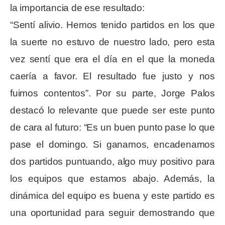
la importancia de ese resultado:
“Sentí alivio. Hemos tenido partidos en los que
la suerte no estuvo de nuestro lado, pero esta
vez sentí que era el día en el que la moneda
caería a favor. El resultado fue justo y nos
fuimos contentos”. Por su parte, Jorge Palos
destacó lo relevante que puede ser este punto
de cara al futuro: “Es un buen punto pase lo que
pase el domingo. Si ganamos, encadenamos
dos partidos puntuando, algo muy positivo para
los equipos que estamos abajo. Además, la
dinámica del equipo es buena y este partido es
una oportunidad para seguir demostrando que