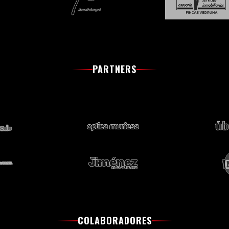
PARTNERS
COLABORADORES