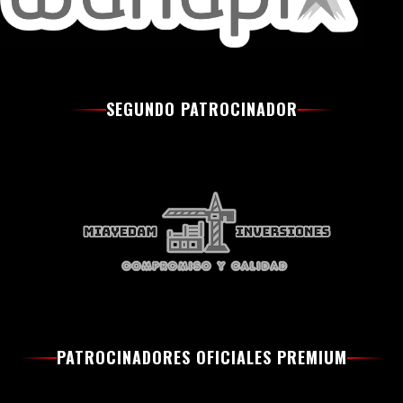
SEGUNDO PATROCINADOR
PATROCINADORES OFICIALES PREMIUM