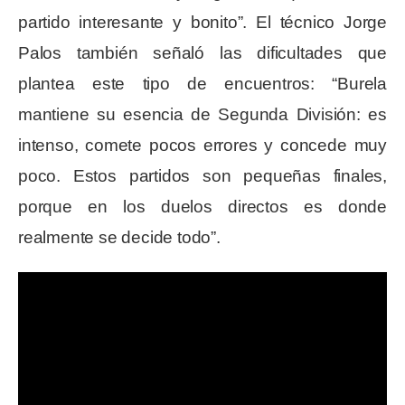
partido interesante y bonito”. El técnico Jorge
Palos también señaló las dificultades que
plantea este tipo de encuentros: “Burela
mantiene su esencia de Segunda División: es
intenso, comete pocos errores y concede muy
poco. Estos partidos son pequeñas finales,
porque en los duelos directos es donde
realmente se decide todo”.