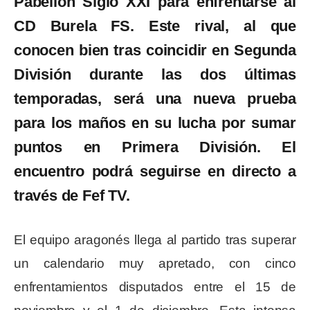
Pabellón Siglo XXI para enfrentarse al
CD Burela FS. Este rival, al que
conocen bien tras coincidir en Segunda
División durante las dos últimas
temporadas, será una nueva prueba
para los maños en su lucha por sumar
puntos en Primera División. El
encuentro podrá seguirse en directo a
través de Fef TV.
El equipo aragonés llega al partido tras superar
un calendario muy apretado, con cinco
enfrentamientos disputados entre el 15 de