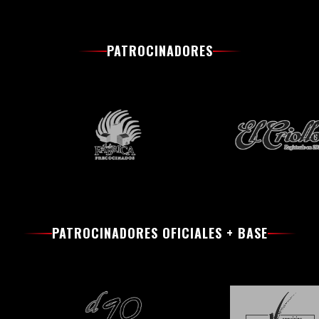
PATROCINADORES
PATROCINADORES OFICIALES + BASE