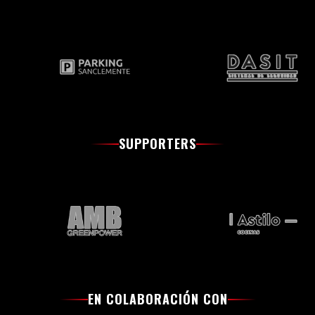
SUPPORTERS
EN COLABORACIÓN CON