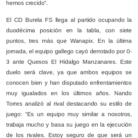
hemos crecido”.
El CD Burela FS llega al partido ocupando la
duodécima posición en la tabla, con siete
puntos, tres más que Wanapix. En la última
jornada, el equipo gallego cayó derrotado por 0-
3 ante Quesos El Hidalgo Manzanares. Este
duelo será clave, ya que ambos equipos se
conocen bien y han disputado enfrentamientos
muy igualados en los últimos años. Nando
Torres analizó al rival destacando su estilo de
juego: “Es un equipo muy similar a nosotros,
trabaja mucho y basa su juego en la ejecución
de los rivales. Estoy seguro de que será un