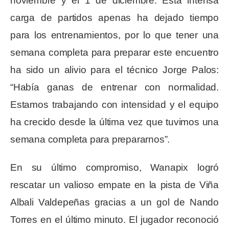
noviembre y el 1 de diciembre. Esta intensa
carga de partidos apenas ha dejado tiempo
para los entrenamientos, por lo que tener una
semana completa para preparar este encuentro
ha sido un alivio para el técnico Jorge Palos:
“Había ganas de entrenar con normalidad.
Estamos trabajando con intensidad y el equipo
ha crecido desde la última vez que tuvimos una
semana completa para prepararnos”.
En su último compromiso, Wanapix logró
rescatar un valioso empate en la pista de Viña
Albali Valdepeñas gracias a un gol de Nando
Torres en el último minuto. El jugador reconoció