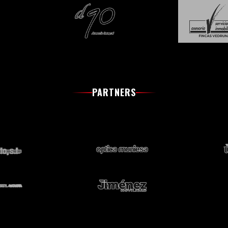
PARTNERS