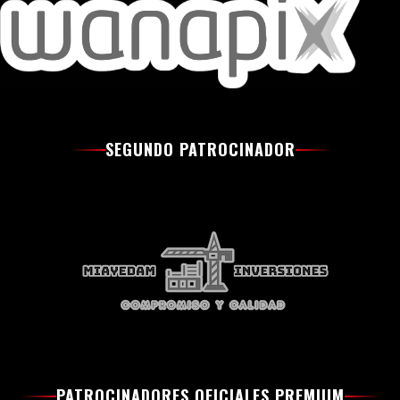
SEGUNDO PATROCINADOR
PATROCINADORES OFICIALES PREMIUM