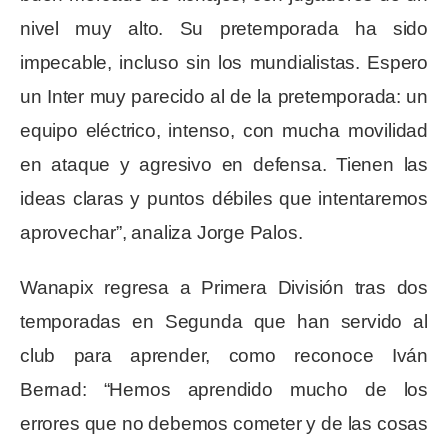
nivel muy alto. Su pretemporada ha sido
impecable, incluso sin los mundialistas. Espero
un Inter muy parecido al de la pretemporada: un
equipo eléctrico, intenso, con mucha movilidad
en ataque y agresivo en defensa. Tienen las
ideas claras y puntos débiles que intentaremos
aprovechar”, analiza Jorge Palos.
Wanapix regresa a Primera División tras dos
temporadas en Segunda que han servido al
club para aprender, como reconoce Iván
Bernad: “Hemos aprendido mucho de los
errores que no debemos cometer y de las cosas