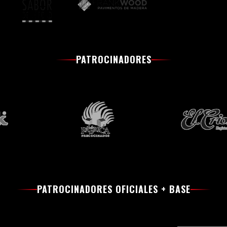
PATROCINADORES
PATROCINADORES OFICIALES + BASE