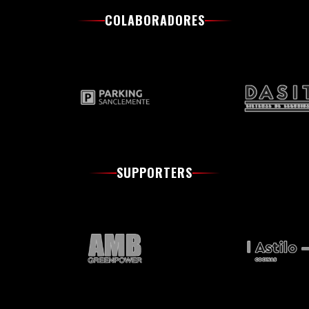
COLABORADORES
SUPPORTERS