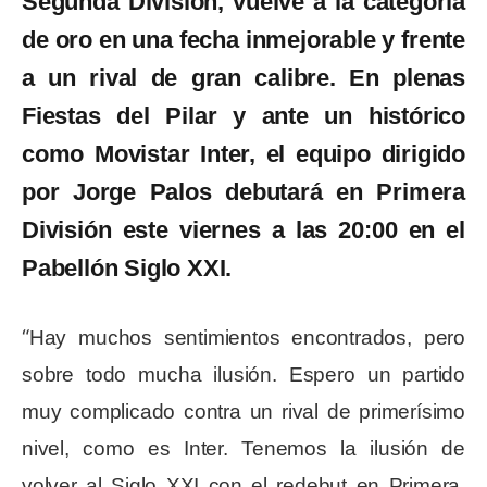
Segunda División, vuelve a la categoría
de oro en una fecha inmejorable y frente
a un rival de gran calibre. En plenas
Fiestas del Pilar y ante un histórico
como Movistar Inter, el equipo dirigido
por Jorge Palos debutará en Primera
División este viernes a las 20:00 en el
Pabellón Siglo XXI.
“
Hay muchos sentimientos encontrados, pero
sobre todo mucha ilusión. Espero un partido
muy complicado contra un rival de primerísimo
nivel, como es Inter. Tenemos la ilusión de
volver al Siglo XXI con el redebut en Primera,