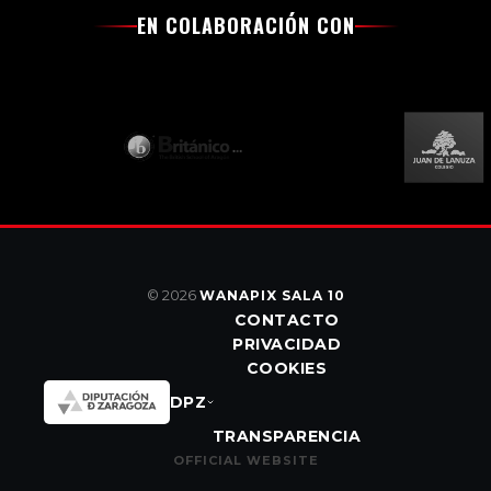
EN COLABORACIÓN CON
© 2026
WANAPIX SALA 10
CONTACTO
PRIVACIDAD
COOKIES
DPZ
TRANSPARENCIA
OFFICIAL WEBSITE