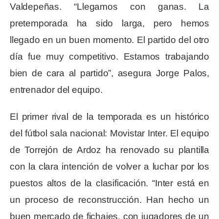
Valdepeñas. “Llegamos con ganas. La
pretemporada ha sido larga, pero hemos
llegado en un buen momento. El partido del otro
día fue muy competitivo. Estamos trabajando
bien de cara al partido”, asegura Jorge Palos,
entrenador del equipo.
El primer rival de la temporada es un histórico
del fútbol sala nacional: Movistar Inter. El equipo
de Torrejón de Ardoz ha renovado su plantilla
con la clara intención de volver a luchar por los
puestos altos de la clasificación. “Inter está en
un proceso de reconstrucción. Han hecho un
buen mercado de fichajes, con jugadores de un