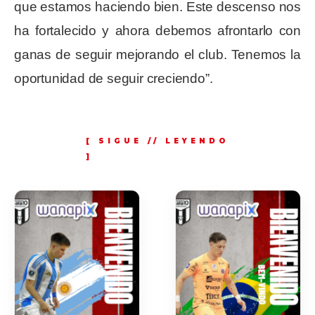
que estamos haciendo bien. Este descenso nos
ha fortalecido y ahora debemos afrontarlo con
ganas de seguir mejorando el club. Tenemos la
oportunidad de seguir creciendo”.