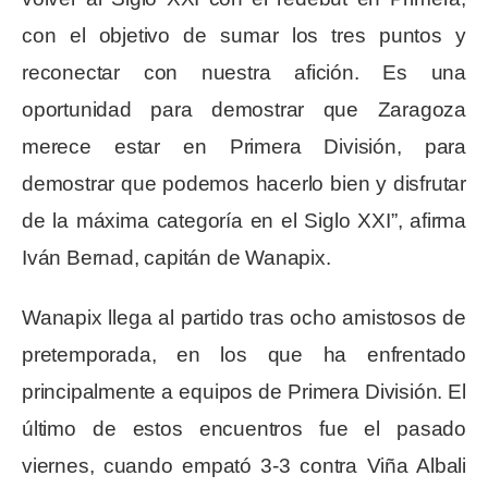
con el objetivo de sumar los tres puntos y
reconectar con nuestra afición. Es una
oportunidad para demostrar que Zaragoza
merece estar en Primera División, para
demostrar que podemos hacerlo bien y disfrutar
de la máxima categoría en el Siglo XXI”, afirma
Iván Bernad, capitán de Wanapix.
Wanapix llega al partido tras ocho amistosos de
pretemporada, en los que ha enfrentado
principalmente a equipos de Primera División. El
último de estos encuentros fue el pasado
viernes, cuando empató 3-3 contra Viña Albali