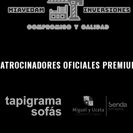
ATROCINADORES OFICIALES PREMI