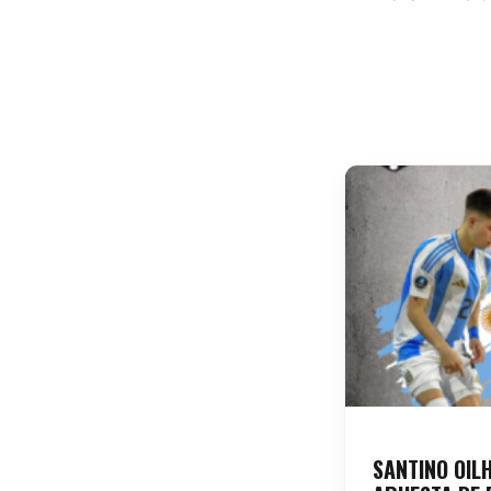
SANTINO OIL