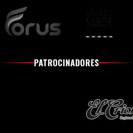
PATROCINADORES