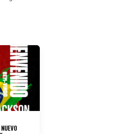
 NUEVO