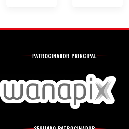
PATROCINADOR PRINCIPAL
SEGUNDO PATROCINADOR