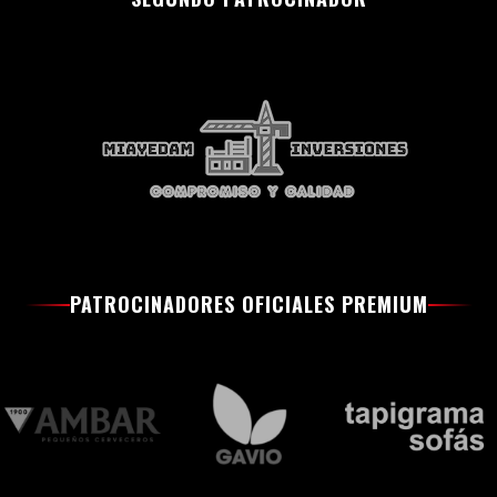
PATROCINADORES OFICIALES PREMIUM