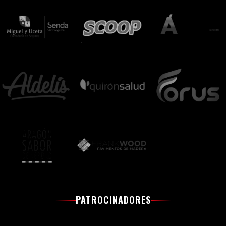
PATROCINADORES