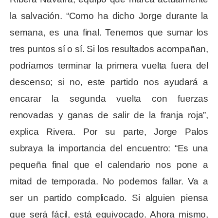
la salvación. “Como ha dicho Jorge durante la
semana, es una final. Tenemos que sumar los
tres puntos sí o sí. Si los resultados acompañan,
podríamos terminar la primera vuelta fuera del
descenso; si no, este partido nos ayudará a
encarar la segunda vuelta con fuerzas
renovadas y ganas de salir de la franja roja”,
explica Rivera. Por su parte, Jorge Palos
subraya la importancia del encuentro: “Es una
pequeña final que el calendario nos pone a
mitad de temporada. No podemos fallar. Va a
ser un partido complicado. Si alguien piensa
que será fácil, está equivocado. Ahora mismo,