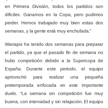
en Primera División, todos los partidos son
difíciles. Ganamos en la Copa, pero pudimos
perder. Hemos trabajado muy bien estas dos
semanas, y la gente está muy enchufada.”
Wanapix ha tenido dos semanas para preparar
el partido, ya que el pasado fin de semana no
hubo competición debido a la Supercopa de
España. Durante este periodo, el equipo
aprovechó para realizar una pequeña
pretemporada enfocada en este importante
duelo. “La semana sin competición fue muy
buena, con intensidad y sin relajación. El equipo