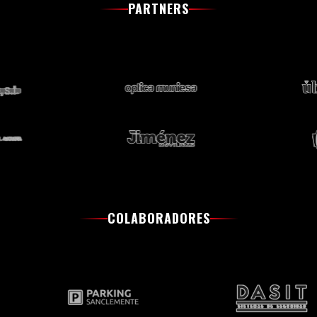
PARTNERS
COLABORADORES