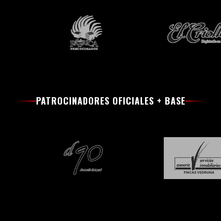
PATROCINADORES OFICIALES + BASE