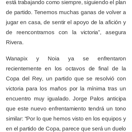
está trabajando como siempre, siguiendo el plan
de partido. Tenemos muchas ganas de volver a
jugar en casa, de sentir el apoyo de la afición y
de reencontrarnos con la victoria”, asegura
Rivera.
Wanapix y Noia ya se enfrentaron
recientemente en los octavos de final de la
Copa del Rey, un partido que se resolvió con
victoria para los maños por la mínima tras un
encuentro muy igualado. Jorge Palos anticipa
que este nuevo enfrentamiento tendrá un tono
similar: “Por lo que hemos visto en los equipos y
en el partido de Copa, parece que será un duelo