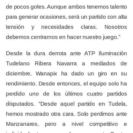
de pocos goles. Aunque ambos tenemos talento
para generar ocasiones, será un partido con alta
tensión y necesidades claras. Nosotros
debemos centrarnos en hacer nuestro juego.”
Desde la dura derrota ante ATP Iluminación
Tudelano Ribera Navarra a mediados de
diciembre, Wanapix ha dado un giro en su
rendimiento. Desde entonces, el equipo solo ha
perdido uno de los últimos cuatro partidos
disputados. “Desde aquel partido en Tudela,
hemos mostrado otra cara. Solo perdimos ante
Manzanares, pero a nivel competitivo e