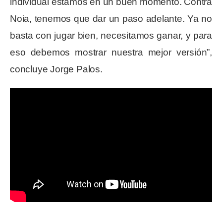
individual estamos en un buen momento. Contra
Noia, tenemos que dar un paso adelante. Ya no
basta con jugar bien, necesitamos ganar, y para
eso debemos mostrar nuestra mejor versión”,
concluye Jorge Palos.