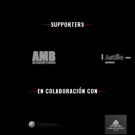
SUPPORTERS
EN COLABORACIÓN CON