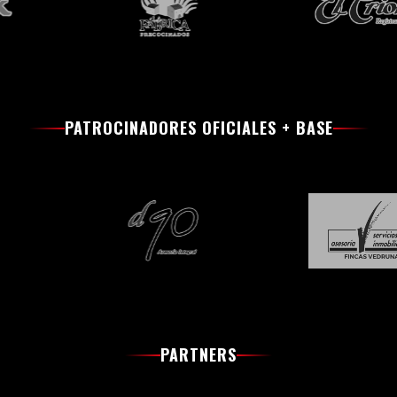
PATROCINADORES OFICIALES + BASE
PARTNERS