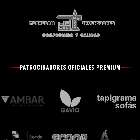
PATROCINADORES OFICIALES PREMIUM