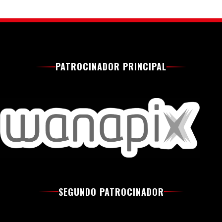
PATROCINADOR PRINCIPAL
SEGUNDO PATROCINADOR