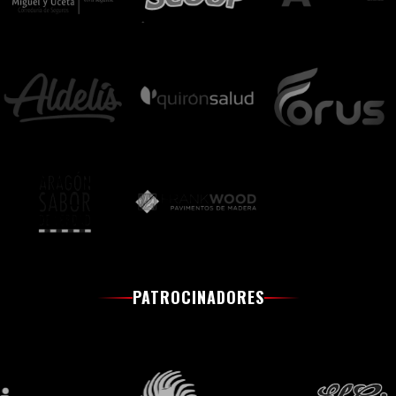
PATROCINADORES