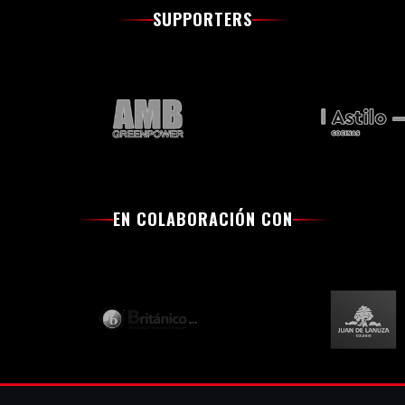
SUPPORTERS
EN COLABORACIÓN CON