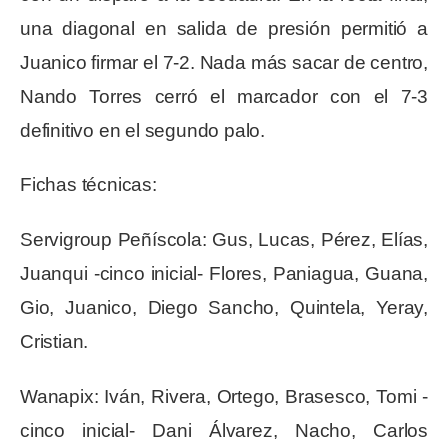
una diagonal en salida de presión permitió a
Juanico firmar el 7-2. Nada más sacar de centro,
Nando Torres cerró el marcador con el 7-3
definitivo en el segundo palo.
Fichas técnicas:
Servigroup Peñíscola: Gus, Lucas, Pérez, Elías,
Juanqui -cinco inicial- Flores, Paniagua, Guana,
Gio, Juanico, Diego Sancho, Quintela, Yeray,
Cristian.
Wanapix: Iván, Rivera, Ortego, Brasesco, Tomi -
cinco inicial- Dani Álvarez, Nacho, Carlos