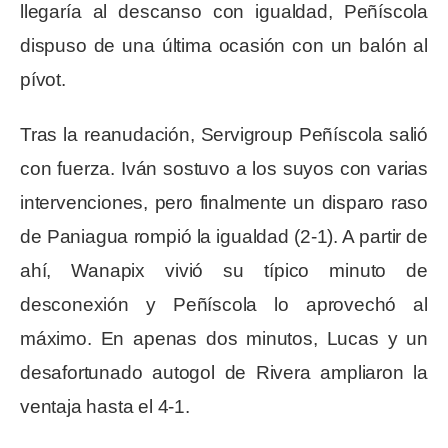
llegaría al descanso con igualdad, Peñíscola
dispuso de una última ocasión con un balón al
pívot.
Tras la reanudación, Servigroup Peñíscola salió
con fuerza. Iván sostuvo a los suyos con varias
intervenciones, pero finalmente un disparo raso
de Paniagua rompió la igualdad (2-1). A partir de
ahí, Wanapix vivió su típico minuto de
desconexión y Peñíscola lo aprovechó al
máximo. En apenas dos minutos, Lucas y un
desafortunado autogol de Rivera ampliaron la
ventaja hasta el 4-1.