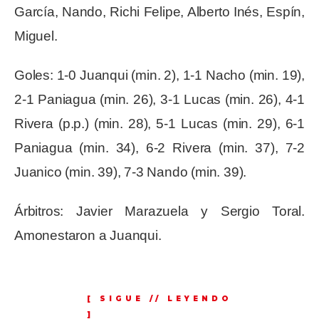
García, Nando, Richi Felipe, Alberto Inés, Espín,
Miguel.
Goles: 1-0 Juanqui (min. 2), 1-1 Nacho (min. 19),
2-1 Paniagua (min. 26), 3-1 Lucas (min. 26), 4-1
Rivera (p.p.) (min. 28), 5-1 Lucas (min. 29), 6-1
Paniagua (min. 34), 6-2 Rivera (min. 37), 7-2
Juanico (min. 39), 7-3 Nando (min. 39).
Árbitros: Javier Marazuela y Sergio Toral.
Amonestaron a Juanqui.