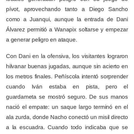
pívot, aprovechando tanto a Diego Sancho
como a Juanqui, aunque la entrada de Dani
Álvarez permitió a Wanapix soltarse y empezar
a generar peligro en ataque.
Con Dani en la ofensiva, los visitantes lograron
hilvanar buenas jugadas, aunque sin acierto en
los metros finales. Peñíscola intentó sorprender
cuando Iván estaba en pista, pero el
guardameta se mostró seguro. De sus manos
nació el empate: un saque largo terminó en el
ala zurda, donde Nacho conectó un misil directo
a la escuadra. Cuando todo indicaba que se