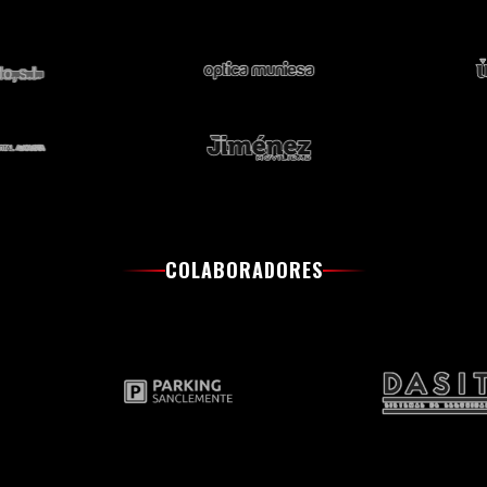
COLABORADORES