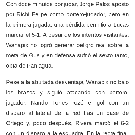
Con doce minutos por jugar, Jorge Palos apostó
por Richi Felipe como portero-jugador, pero en
la primera jugada, una pérdida permitió a Lucas
marcar el 5-1. A pesar de los intentos visitantes,
Wanapix no logró generar peligro real sobre la
meta de Gus y en defensa sufrió el sexto tanto,
obra de Paniagua.
Pese a la abultada desventaja, Wanapix no bajó
los brazos y siguió atacando con portero-
jugador. Nando Torres rozó el gol con un
disparo al lateral de la red tras un pase de
Ortego y, poco después, Rivera marcó el 6-2
con un disparo a la escuadra. En la recta final,