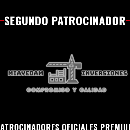
SEGUNDO PATROCINADOR
ATROCINADORES OFICIALES PREMI