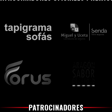
PATROCINADORES