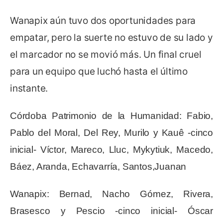
Wanapix aún tuvo dos oportunidades para
empatar, pero la suerte no estuvo de su lado y
el marcador no se movió más. Un final cruel
para un equipo que luchó hasta el último
instante.
Córdoba Patrimonio de la Humanidad: Fabio,
Pablo del Moral, Del Rey, Murilo y Kauê -cinco
inicial- Víctor, Mareco, Lluc, Mykytiuk, Macedo,
Báez, Aranda, Echavarría, Santos,Juanan
Wanapix: Bernad, Nacho Gómez, Rivera,
Brasesco y Pescio -cinco inicial- Óscar