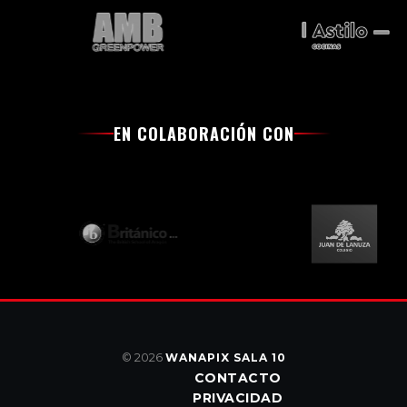
EN COLABORACIÓN CON
© 2026
WANAPIX SALA 10
CONTACTO
PRIVACIDAD