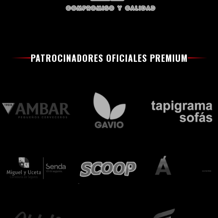
PATROCINADORES OFICIALES PREMIUM