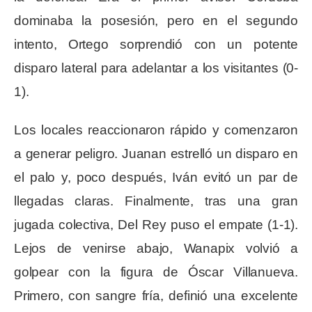
dominaba la posesión, pero en el segundo
intento, Ortego sorprendió con un potente
disparo lateral para adelantar a los visitantes (0-
1).
Los locales reaccionaron rápido y comenzaron
a generar peligro. Juanan estrelló un disparo en
el palo y, poco después, Iván evitó un par de
llegadas claras. Finalmente, tras una gran
jugada colectiva, Del Rey puso el empate (1-1).
Lejos de venirse abajo, Wanapix volvió a
golpear con la figura de Óscar Villanueva.
Primero, con sangre fría, definió una excelente