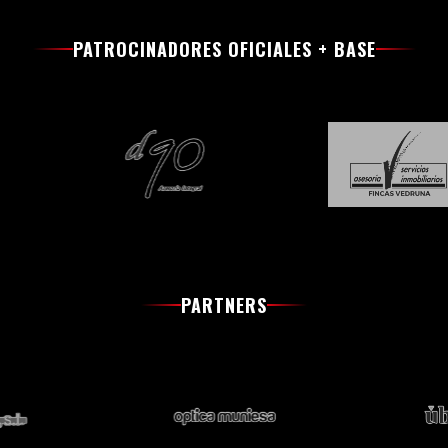
PATROCINADORES OFICIALES + BASE
PARTNERS