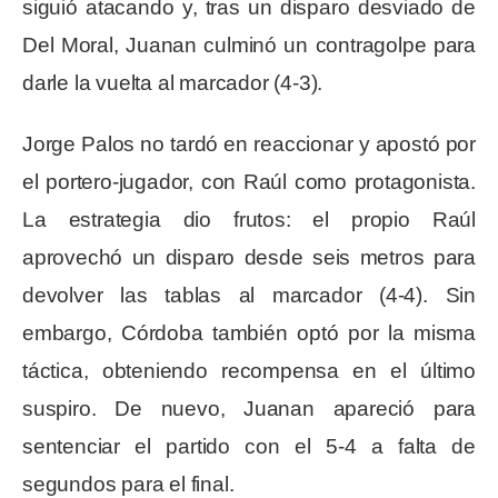
siguió atacando y, tras un disparo desviado de
Del Moral, Juanan culminó un contragolpe para
darle la vuelta al marcador (4-3).
Jorge Palos no tardó en reaccionar y apostó por
el portero-jugador, con Raúl como protagonista.
La estrategia dio frutos: el propio Raúl
aprovechó un disparo desde seis metros para
devolver las tablas al marcador (4-4). Sin
embargo, Córdoba también optó por la misma
táctica, obteniendo recompensa en el último
suspiro. De nuevo, Juanan apareció para
sentenciar el partido con el 5-4 a falta de
segundos para el final.