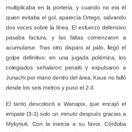
multiplicaba en la portería, y cuando no era él
quien evitaba el gol, aparecía Ortego, salvando
dos veces sobre la línea. El esfuerzo defensivo
pasaba factura, y las faltas comenzaron a
acumularse. Tras otro disparo al palo, llegó el
golpe definitivo: en una jugada polémica, los
colegiados señalaron penalti y expulsaron a
Junachi por mano dentro del área. Kaue no falló
desde los seis metros y puso el 2-3.
El tanto descolocó a Wanapix, que encajó el
empate (3-3) solo un minuto después gracias a
Mykytiuk. Con la inercia a su favor, Córdoba