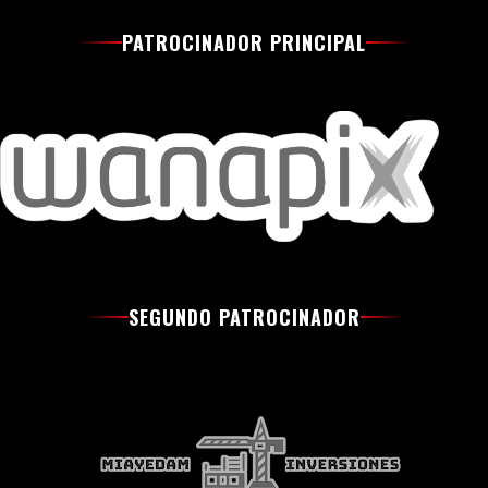
PATROCINADOR PRINCIPAL
SEGUNDO PATROCINADOR