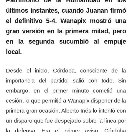
Patrimonio de la Humanidad en los
últimos instantes, cuando Juanan firmó
el definitivo 5-4. Wanapix mostró una
gran versión en la primera mitad, pero
en la segunda sucumbió al empuje
local.
Desde el inicio, Córdoba, consciente de la
importancia del partido, salió con todo. Sin
embargo, en el primer minuto cometió una
cesión, lo que permitió a Wanapix disponer de la
primera gran ocasión. Alberto Inés lo intentó con
un disparo que fue despejado sobre la línea por
la defensa. Era el primer aviso. Córdoba