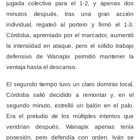
jugada colectiva para el 1-2, y apenas dos
minutos después, tras una gran acción
individual, regateó al portero y firmó el 1-3.
Córdoba, apremiado por el marcador, aumentó
la intensidad en ataque, pero el sólido trabajo
defensivo de Wanapix permitió mantener la
ventaja hasta el descanso.
El segundo tiempo tuvo un claro dominio local.
Córdoba salió decidido a remontar y, en el
segundo minuto, estrelló un balón en el palo.
Era el preludio de los múltiples intentos que
vendrían después. Wanapix apenas tenía
posesión, pero defendía con orden. Iván se