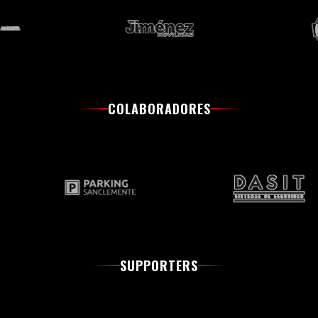
COLABORADORES
SUPPORTERS