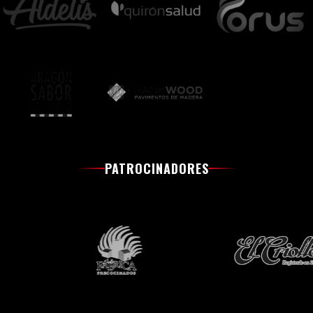
PATROCINADORES