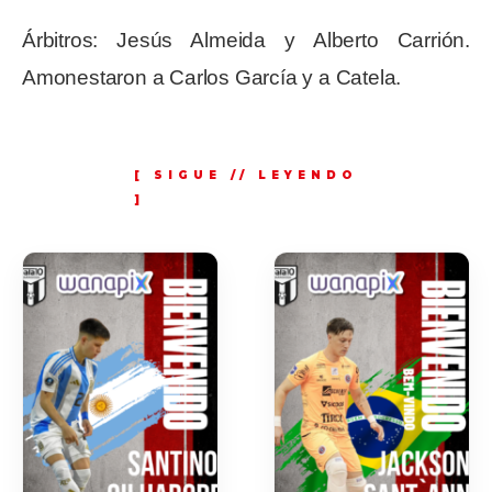
Árbitros: Jesús Almeida y Alberto Carrión.
Amonestaron a Carlos García y a Catela.