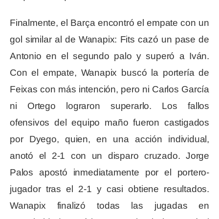
Finalmente, el Barça encontró el empate con un
gol similar al de Wanapix: Fits cazó un pase de
Antonio en el segundo palo y superó a Iván.
Con el empate, Wanapix buscó la portería de
Feixas con más intención, pero ni Carlos García
ni Ortego lograron superarlo. Los fallos
ofensivos del equipo maño fueron castigados
por Dyego, quien, en una acción individual,
anotó el 2-1 con un disparo cruzado. Jorge
Palos apostó inmediatamente por el portero-
jugador tras el 2-1 y casi obtiene resultados.
Wanapix finalizó todas las jugadas en