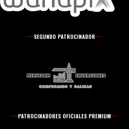
SEGUNDO PATROCINADOR
PATROCINADORES OFICIALES PREMIUM