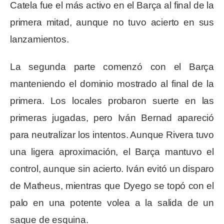
Catela fue el más activo en el Barça al final de la
primera mitad, aunque no tuvo acierto en sus
lanzamientos.
La segunda parte comenzó con el Barça
manteniendo el dominio mostrado al final de la
primera. Los locales probaron suerte en las
primeras jugadas, pero Iván Bernad apareció
para neutralizar los intentos. Aunque Rivera tuvo
una ligera aproximación, el Barça mantuvo el
control, aunque sin acierto. Iván evitó un disparo
de Matheus, mientras que Dyego se topó con el
palo en una potente volea a la salida de un
saque de esquina.