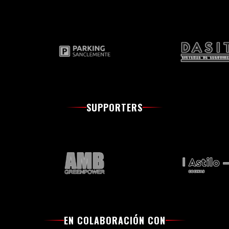
SUPPORTERS
EN COLABORACIÓN CON