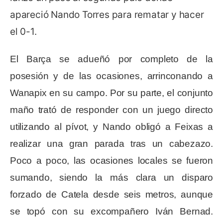
apareció Nando Torres para rematar y hacer
el 0-1.
El Barça se adueñó por completo de la
posesión y de las ocasiones, arrinconando a
Wanapix en su campo. Por su parte, el conjunto
maño trató de responder con un juego directo
utilizando al pívot, y Nando obligó a Feixas a
realizar una gran parada tras un cabezazo.
Poco a poco, las ocasiones locales se fueron
sumando, siendo la más clara un disparo
forzado de Catela desde seis metros, aunque
se topó con su excompañero Iván Bernad.