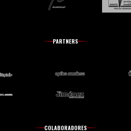
PARTNERS
COLABORADORES