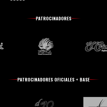
PATROCINADORES
PATROCINADORES OFICIALES + BASE