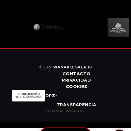
© 2026
WANAPIX SALA 10
CONTACTO
PRIVACIDAD
COOKIES
DPZ
TRANSPARENCIA
OFFICIAL WEBSITE