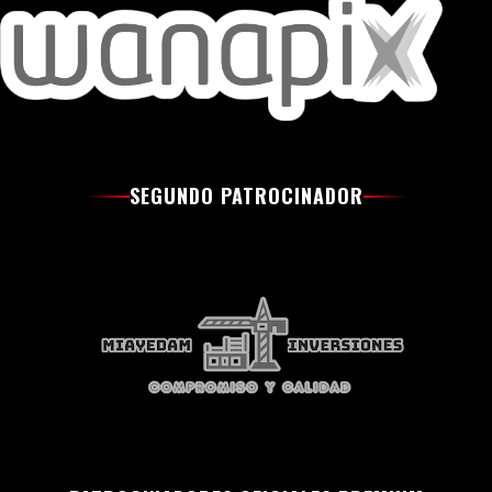
SEGUNDO PATROCINADOR