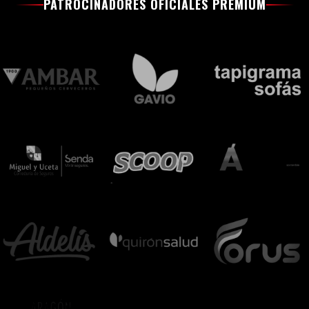
PATROCINADORES OFICIALES PREMIUM