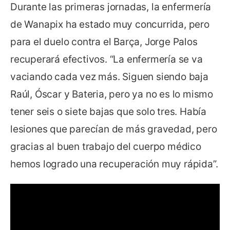
Durante las primeras jornadas, la enfermería
de Wanapix ha estado muy concurrida, pero
para el duelo contra el Barça, Jorge Palos
recuperará efectivos. “La enfermería se va
vaciando cada vez más. Siguen siendo baja
Raúl, Óscar y Bateria, pero ya no es lo mismo
tener seis o siete bajas que solo tres. Había
lesiones que parecían de más gravedad, pero
gracias al buen trabajo del cuerpo médico
hemos logrado una recuperación muy rápida”.