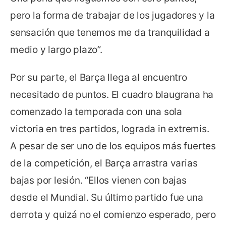
pero la forma de trabajar de los jugadores y la
sensación que tenemos me da tranquilidad a
medio y largo plazo”.
Por su parte, el Barça llega al encuentro
necesitado de puntos. El cuadro blaugrana ha
comenzado la temporada con una sola
victoria en tres partidos, lograda in extremis.
A pesar de ser uno de los equipos más fuertes
de la competición, el Barça arrastra varias
bajas por lesión. “Ellos vienen con bajas
desde el Mundial. Su último partido fue una
derrota y quizá no el comienzo esperado, pero