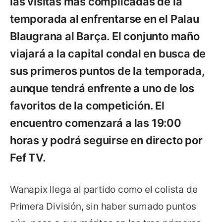
las visitas más complicadas de la
temporada al enfrentarse en el Palau
Blaugrana al Barça. El conjunto maño
viajará a la capital condal en busca de
sus primeros puntos de la temporada,
aunque tendrá enfrente a uno de los
favoritos de la competición. El
encuentro comenzará a las 19:00
horas y podrá seguirse en directo por
Fef TV.
Wanapix llega al partido como el colista de
Primera División, sin haber sumado puntos