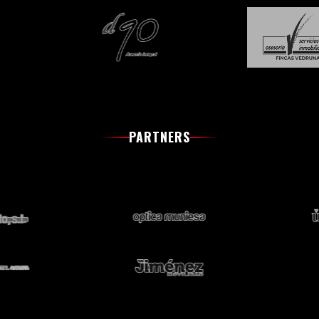
PARTNERS