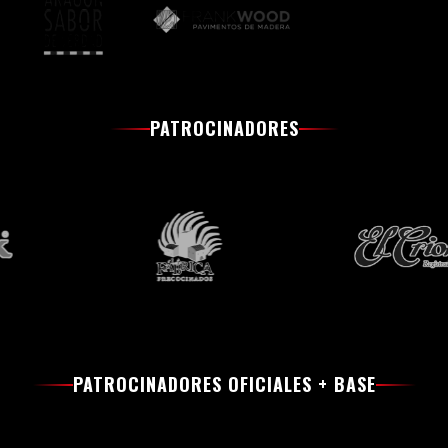
PATROCINADORES
PATROCINADORES OFICIALES + BASE