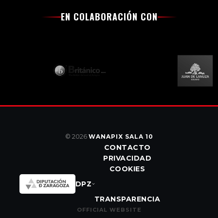
EN COLABORACIÓN CON
© 2026
WANAPIX SALA 10
CONTACTO
PRIVACIDAD
COOKIES
DPZ
TRANSPARENCIA
OFFICIAL WEBSITE