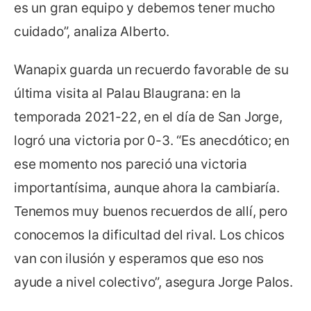
es un gran equipo y debemos tener mucho
cuidado”, analiza Alberto.
Wanapix guarda un recuerdo favorable de su
última visita al Palau Blaugrana: en la
temporada 2021-22, en el día de San Jorge,
logró una victoria por 0-3. “Es anecdótico; en
ese momento nos pareció una victoria
importantísima, aunque ahora la cambiaría.
Tenemos muy buenos recuerdos de allí, pero
conocemos la dificultad del rival. Los chicos
van con ilusión y esperamos que eso nos
ayude a nivel colectivo”, asegura Jorge Palos.