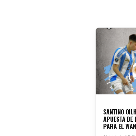
SANTINO OIL
APUESTA DE 
PARA EL WAN