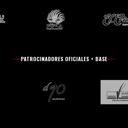
PATROCINADORES OFICIALES + BASE