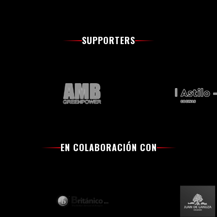
SUPPORTERS
EN COLABORACIÓN CON