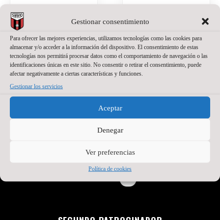
Gestionar consentimiento
Para ofrecer las mejores experiencias, utilizamos tecnologías como las cookies para
almacenar y/o acceder a la información del dispositivo. El consentimiento de estas
tecnologías nos permitirá procesar datos como el comportamiento de navegación o las
identificaciones únicas en este sitio. No consentir o retirar el consentimiento, puede
afectar negativamente a ciertas características y funciones.
Gestionar los servicios
PATROCINADOR PRINCIPAL
Aceptar
Denegar
Ver preferencias
Política de cookies