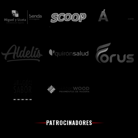
PATROCINADORES