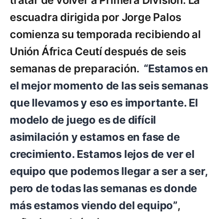
tratar de volver a Primera División. La
escuadra dirigida por Jorge Palos
comienza su temporada recibiendo al
Unión África Ceutí después de seis
semanas de preparación.
“Estamos en
el mejor momento de las seis semanas
que llevamos y eso es importante. El
modelo de juego es de difícil
asimilación y estamos en fase de
crecimiento. Estamos lejos de ver el
equipo que podemos llegar a ser a ser,
pero de todas las semanas es donde
más estamos viendo del equipo”
,