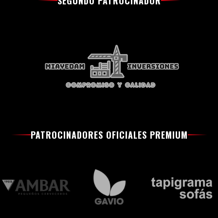
SEGUNDO PATROCINADOR
PATROCINADORES OFICIALES PREMIUM