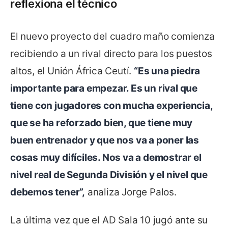
reflexiona el técnico
El nuevo proyecto del cuadro maño comienza
recibiendo a un rival directo para los puestos
altos, el Unión África Ceutí.
“Es una piedra
importante para empezar. Es un rival que
tiene con jugadores con mucha experiencia,
que se ha reforzado bien, que tiene muy
buen entrenador y que nos va a poner las
cosas muy difíciles. Nos va a demostrar el
nivel real de Segunda División y el nivel que
debemos tener”,
analiza Jorge Palos.
La última vez que el AD Sala 10 jugó ante su