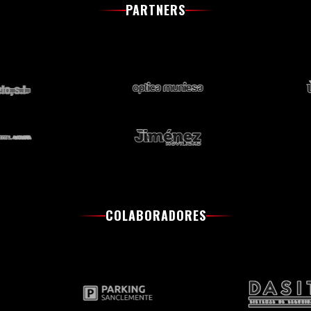
PARTNERS
COLABORADORES