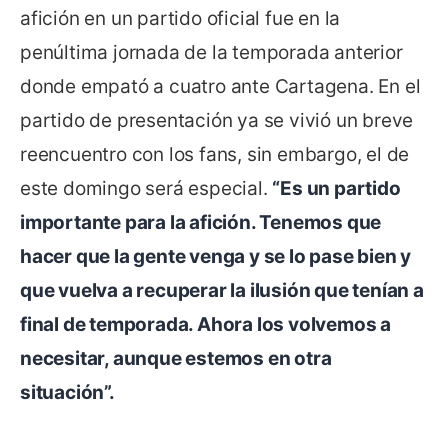
afición en un partido oficial fue en la
penúltima jornada de la temporada anterior
donde empató a cuatro ante Cartagena. En el
partido de presentación ya se vivió un breve
reencuentro con los fans, sin embargo, el de
este domingo será especial.
“Es un partido
importante para la afición. Tenemos que
hacer que la gente venga y se lo pase bien y
que vuelva a recuperar la ilusión que tenían a
final de temporada. Ahora los volvemos a
necesitar, aunque estemos en otra
situación”.