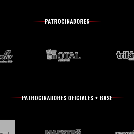
PATROCINADORES
PATROCINADORES OFICIALES + BASE