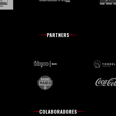
PARTNERS
COLABORADORES