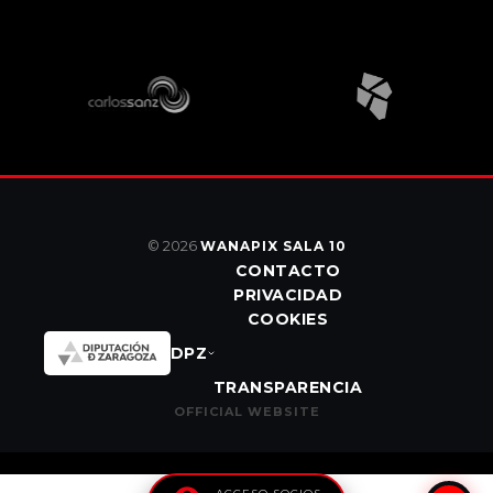
© 2026
WANAPIX SALA 10
CONTACTO
PRIVACIDAD
COOKIES
DPZ
TRANSPARENCIA
OFFICIAL WEBSITE