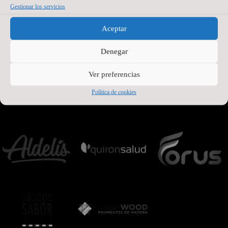
Gestionar los servicios
Aceptar
Denegar
Ver preferencias
Política de cookies