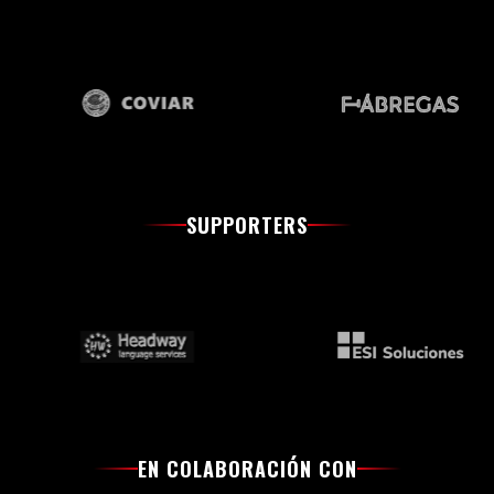
SUPPORTERS
EN COLABORACIÓN CON