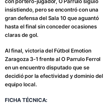
con portero-jugador, O Parrulo siguió
insistiendo, pero se encontró con una
gran defensa del Sala 10 que aguantó
hasta el final sin conceder ocasiones
claras de gol.
Al final, victoria del Fútbol Emotion
Zaragoza 3-1 frente al O Parrulo Ferrol
en un encuentro disputado que se
decidió por la efectividad y dominio del
equipo local.
FICHA TÉCNICA: