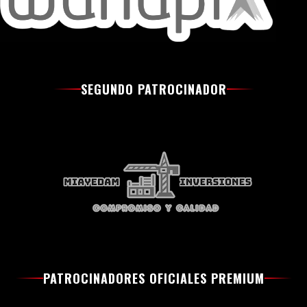
SEGUNDO PATROCINADOR
PATROCINADORES OFICIALES PREMIUM