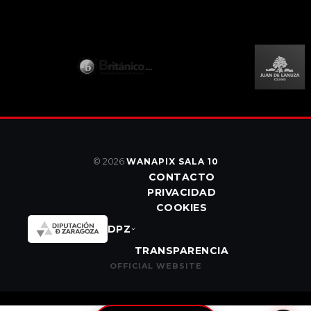
© 2026
WANAPIX SALA 10
CONTACTO
PRIVACIDAD
COOKIES
DPZ
TRANSPARENCIA
OFFICIAL WEBSITE