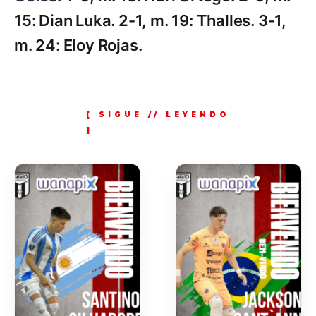
15: Dian Luka. 2-1, m. 19: Thalles. 3-1,
m. 24: Eloy Rojas.