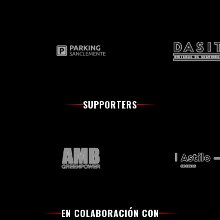
SUPPORTERS
EN COLABORACIÓN CON