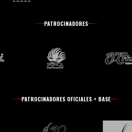
PATROCINADORES
PATROCINADORES OFICIALES + BASE