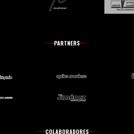
PARTNERS
COLABORADORES