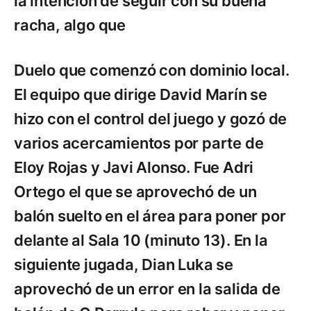
la intención de seguir con su buena
racha, algo que
Duelo que comenzó con dominio local.
El equipo que dirige David Marín se
hizo con el control del juego y gozó de
varios acercamientos por parte de
Eloy Rojas y Javi Alonso. Fue Adri
Ortego el que se aprovechó de un
balón suelto en el área para poner por
delante al Sala 10 (minuto 13). En la
siguiente jugada, Dian Luka se
aprovechó de un error en la salida de