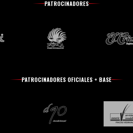
PATROCINADORES
PATROCINADORES OFICIALES + BASE