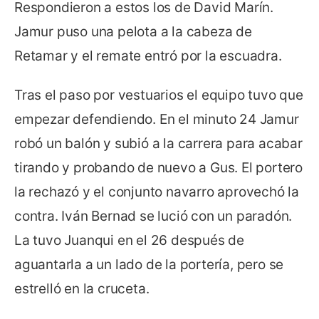
Respondieron a estos los de David Marín.
Jamur puso una pelota a la cabeza de
Retamar y el remate entró por la escuadra.
Tras el paso por vestuarios el equipo tuvo que
empezar defendiendo. En el minuto 24 Jamur
robó un balón y subió a la carrera para acabar
tirando y probando de nuevo a Gus. El portero
la rechazó y el conjunto navarro aprovechó la
contra. Iván Bernad se lució con un paradón.
La tuvo Juanqui en el 26 después de
aguantarla a un lado de la portería, pero se
estrelló en la cruceta.