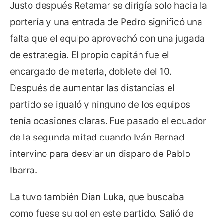
Justo después Retamar se dirigía solo hacia la
portería y una entrada de Pedro significó una
falta que el equipo aprovechó con una jugada
de estrategia. El propio capitán fue el
encargado de meterla, doblete del 10.
Después de aumentar las distancias el
partido se igualó y ninguno de los equipos
tenía ocasiones claras. Fue pasado el ecuador
de la segunda mitad cuando Iván Bernad
intervino para desviar un disparo de Pablo
Ibarra.
La tuvo también Dian Luka, que buscaba
como fuese su gol en este partido. Salió de