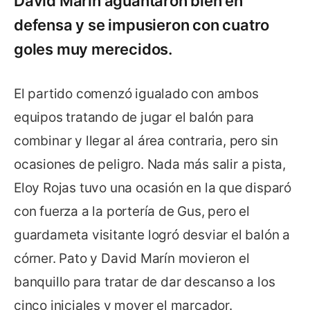
David Marín aguantaron bien en
defensa y se impusieron con cuatro
goles muy merecidos.
El partido comenzó igualado con ambos
equipos tratando de jugar el balón para
combinar y llegar al área contraria, pero sin
ocasiones de peligro. Nada más salir a pista,
Eloy Rojas tuvo una ocasión en la que disparó
con fuerza a la portería de Gus, pero el
guardameta visitante logró desviar el balón a
córner. Pato y David Marín movieron el
banquillo para tratar de dar descanso a los
cinco iniciales y mover el marcador.