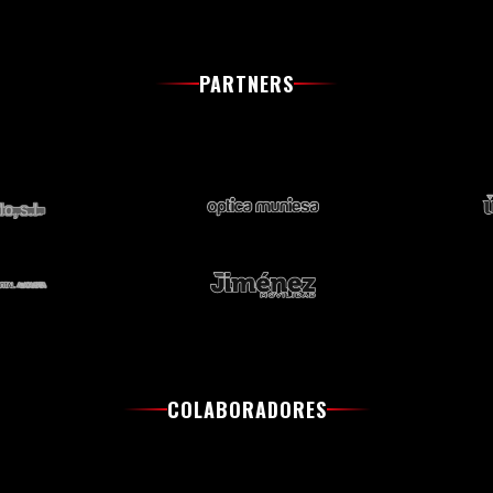
PARTNERS
COLABORADORES