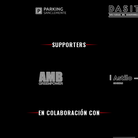
SUPPORTERS
EN COLABORACIÓN CON