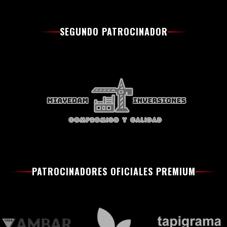
SEGUNDO PATROCINADOR
PATROCINADORES OFICIALES PREMIUM