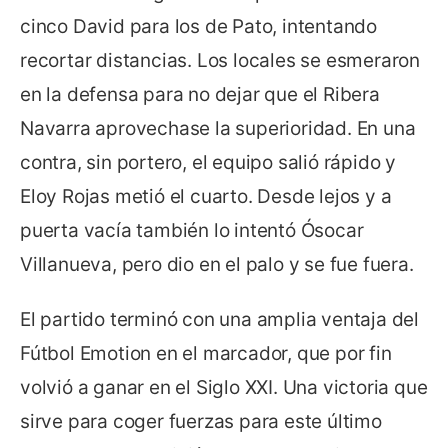
cinco David para los de Pato, intentando
recortar distancias. Los locales se esmeraron
en la defensa para no dejar que el Ribera
Navarra aprovechase la superioridad. En una
contra, sin portero, el equipo salió rápido y
Eloy Rojas metió el cuarto. Desde lejos y a
puerta vacía también lo intentó Ósocar
Villanueva, pero dio en el palo y se fue fuera.
El partido terminó con una amplia ventaja del
Fútbol Emotion en el marcador, que por fin
volvió a ganar en el Siglo XXI. Una victoria que
sirve para coger fuerzas para este último