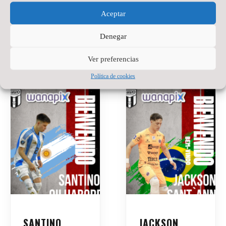
Aceptar
Denegar
Ver preferencias
Política de cookies
SANTINO
JACKSON