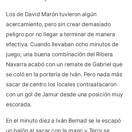
Los de David Marón tuvieron algún
acercamiento, pero sin crear demasiado
peligro por no llegar a terminar de manera
efectiva. Cuando llevaban ocho minutos de
juego, una buena combinación del Ribera
Navarra acabó con un remate de Gabriel que
se coló en la portería de Iván. Pero nada más
sacar de centro los locales contraatacaron
con un gol de Jamur desde una posición muy
escorada.
En el minuto diez a Iván Bernad se le escapó
un balón al sacar con la mano y Terry se