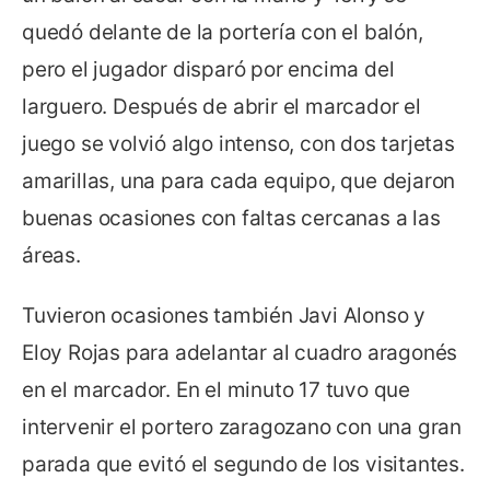
quedó delante de la portería con el balón,
pero el jugador disparó por encima del
larguero. Después de abrir el marcador el
juego se volvió algo intenso, con dos tarjetas
amarillas, una para cada equipo, que dejaron
buenas ocasiones con faltas cercanas a las
áreas.
Tuvieron ocasiones también Javi Alonso y
Eloy Rojas para adelantar al cuadro aragonés
en el marcador. En el minuto 17 tuvo que
intervenir el portero zaragozano con una gran
parada que evitó el segundo de los visitantes.