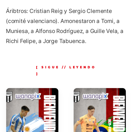
Áribtros: Cristian Reig y Sergio Clemente
(comité valenciano). Amonestaron a Tomi, a
Muniesa, a Alfonso Rodríguez, a Guille Vela, a
Richi Felipe, a Jorge Tabuenca.