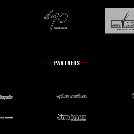
PARTNERS