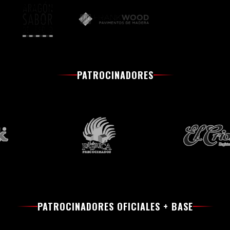
PATROCINADORES
PATROCINADORES OFICIALES + BASE