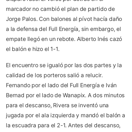
marcador no cambió el plan de partido de
Jorge Palos. Con balones al pívot hacía daño
a la defensa del Full Energía, sin embargo, el
empate llegó en un rebote. Alberto Inés cazó
el balón e hizo el 1-1.
El encuentro se igualó por las dos partes y la
calidad de los porteros salió a relucir.
Fernando por el lado del Full Energía e Iván
Bernad por el lado de Wanapix. A dos minutos
para el descanso, Rivera se inventó una
jugada por el ala izquierda y mandó el balón a
la escuadra para el 2-1. Antes del descanso,