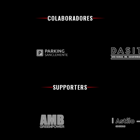
COLABORADORES
SUPPORTERS