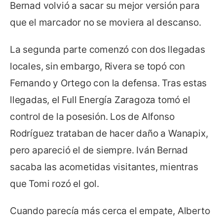
Bernad volvió a sacar su mejor versión para
que el marcador no se moviera al descanso.
La segunda parte comenzó con dos llegadas
locales, sin embargo, Rivera se topó con
Fernando y Ortego con la defensa. Tras estas
llegadas, el Full Energía Zaragoza tomó el
control de la posesión. Los de Alfonso
Rodríguez trataban de hacer daño a Wanapix,
pero apareció el de siempre. Iván Bernad
sacaba las acometidas visitantes, mientras
que Tomi rozó el gol.
Cuando parecía más cerca el empate, Alberto