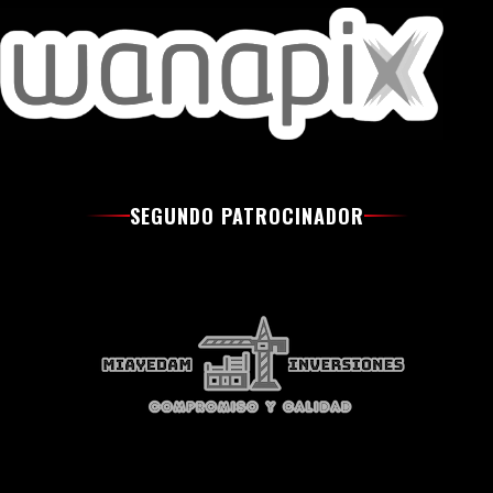
SEGUNDO PATROCINADOR