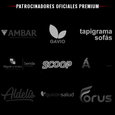
PATROCINADORES OFICIALES PREMIUM