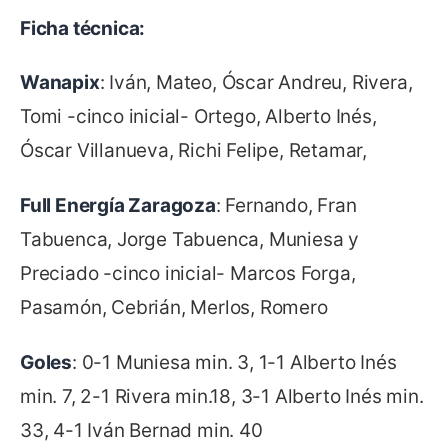
Ficha técnica:
Wanapix
: Iván, Mateo, Óscar Andreu, Rivera,
Tomi -cinco inicial- Ortego, Alberto Inés,
Óscar Villanueva, Richi Felipe, Retamar,
Full Energía Zaragoza
: Fernando, Fran
Tabuenca, Jorge Tabuenca, Muniesa y
Preciado -cinco inicial- Marcos Forga,
Pasamón, Cebrián, Merlos, Romero
Goles
: 0-1 Muniesa min. 3, 1-1 Alberto Inés
min. 7, 2-1 Rivera min.18, 3-1 Alberto Inés min.
33, 4-1 Iván Bernad min. 40