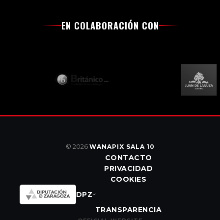
EN COLABORACIÓN CON
© 2026
WANAPIX SALA 10
CONTACTO
PRIVACIDAD
COOKIES
DPZ
TRANSPARENCIA