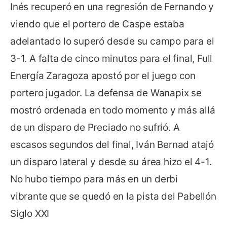
Inés recuperó en una regresión de Fernando y
viendo que el portero de Caspe estaba
adelantado lo superó desde su campo para el
3-1. A falta de cinco minutos para el final, Full
Energía Zaragoza apostó por el juego con
portero jugador. La defensa de Wanapix se
mostró ordenada en todo momento y más allá
de un disparo de Preciado no sufrió. A
escasos segundos del final, Iván Bernad atajó
un disparo lateral y desde su área hizo el 4-1.
No hubo tiempo para más en un derbi
vibrante que se quedó en la pista del Pabellón
Siglo XXI