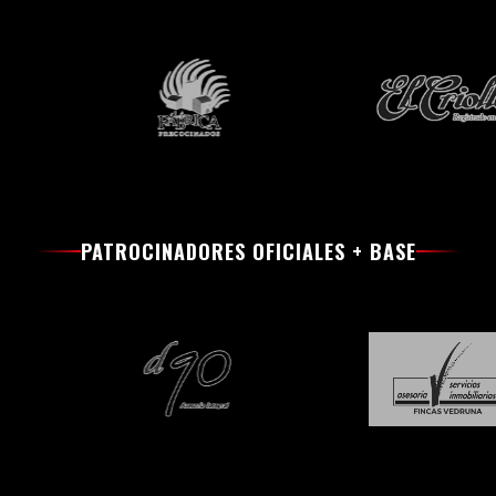
PATROCINADORES OFICIALES + BASE