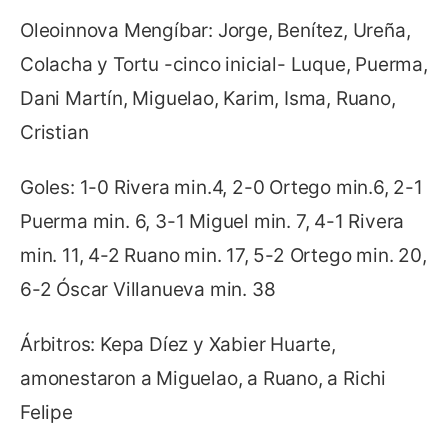
Oleoinnova Mengíbar: Jorge, Benítez, Ureña,
Colacha y Tortu -cinco inicial- Luque, Puerma,
Dani Martín, Miguelao, Karim, Isma, Ruano,
Cristian
Goles: 1-0 Rivera min.4, 2-0 Ortego min.6, 2-1
Puerma min. 6, 3-1 Miguel min. 7, 4-1 Rivera
min. 11, 4-2 Ruano min. 17, 5-2 Ortego min. 20,
6-2 Óscar Villanueva min. 38
Árbitros: Kepa Díez y Xabier Huarte,
amonestaron a Miguelao, a Ruano, a Richi
Felipe