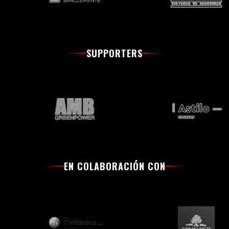
SUPPORTERS
EN COLABORACIÓN CON