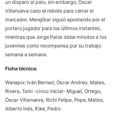
un disparo al palo, sin embargo, Óscar
Villanueva cazo el rebote para cerrar el
marcador. Mengíbar siguió apostando por el
portero jugador para los últimos instantes,
mientras que Jorge Palos daba minutos a los
juveniles como recompensa por su trabajo
semana a semana.
Ficha técnica:
Wanapix: Iván Bernad, Óscar Andreu, Mateo,
Rivera, Tomi -cinco inicial- Miguel, Ortego,
Óscar Villanueva, Richi Felipe, Pope, Mateo,
Alberto Inés, Kike, Pedro