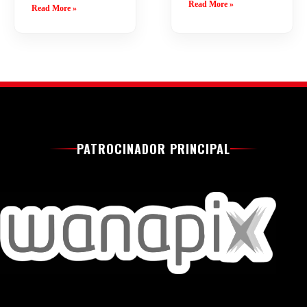
Read More »
Read More »
PATROCINADOR PRINCIPAL