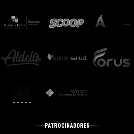
PATROCINADORES