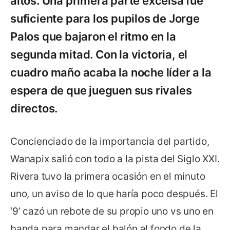
altos. Una primera parte excelsa fue
suficiente para los pupilos de Jorge
Palos que bajaron el ritmo en la
segunda mitad. Con la victoria, el
cuadro maño acaba la noche líder a la
espera de que jueguen sus rivales
directos.
Concienciado de la importancia del partido,
Wanapix salió con todo a la pista del Siglo XXI.
Rivera tuvo la primera ocasión en el minuto
uno, un aviso de lo que haría poco después. El
‘9’ cazó un rebote de su propio uno vs uno en
banda para mandar el balón al fondo de la