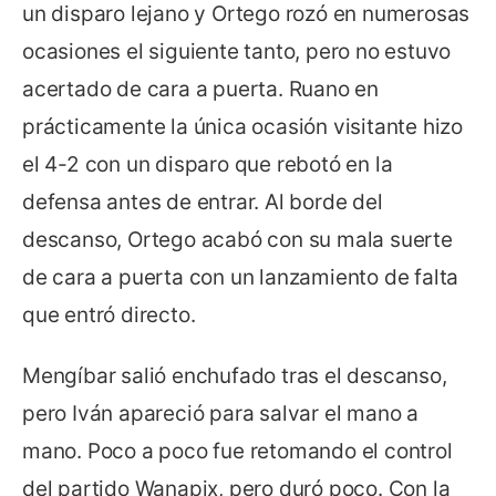
un disparo lejano y Ortego rozó en numerosas
ocasiones el siguiente tanto, pero no estuvo
acertado de cara a puerta. Ruano en
prácticamente la única ocasión visitante hizo
el 4-2 con un disparo que rebotó en la
defensa antes de entrar. Al borde del
descanso, Ortego acabó con su mala suerte
de cara a puerta con un lanzamiento de falta
que entró directo.
Mengíbar salió enchufado tras el descanso,
pero Iván apareció para salvar el mano a
mano. Poco a poco fue retomando el control
del partido Wanapix, pero duró poco. Con la