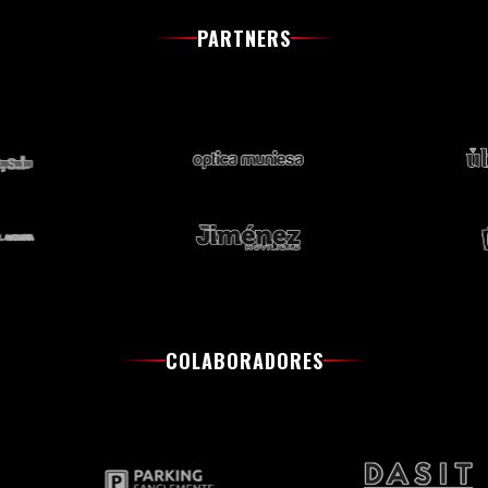
PARTNERS
COLABORADORES