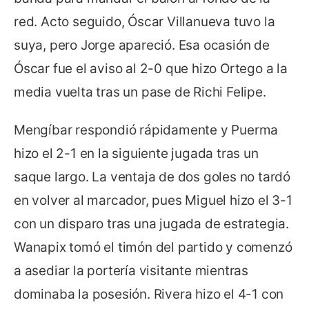
red. Acto seguido, Óscar Villanueva tuvo la
suya, pero Jorge apareció. Esa ocasión de
Óscar fue el aviso al 2-0 que hizo Ortego a la
media vuelta tras un pase de Richi Felipe.
Mengíbar respondió rápidamente y Puerma
hizo el 2-1 en la siguiente jugada tras un
saque largo. La ventaja de dos goles no tardó
en volver al marcador, pues Miguel hizo el 3-1
con un disparo tras una jugada de estrategia.
Wanapix tomó el timón del partido y comenzó
a asediar la portería visitante mientras
dominaba la posesión. Rivera hizo el 4-1 con