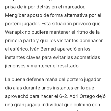
prisa de ir por detrás en el marcador,
Mengíbar apostó de forma alternativa por el
portero jugador. Esta situación provocó que
Wanapix no pudiera mantener el ritmo de la
primera parte y que los visitantes dominasen
el esférico. Iván Bernad apareció en los
instantes claves para evitar las acometidas
jienenses y mantener el resultado.
La buena defensa maña del portero jugador
dio alas durante unos instantes en lo que
aprovechó para hacer el 6-2. Adri Ortego dejó
una gran jugada individual que culminó con