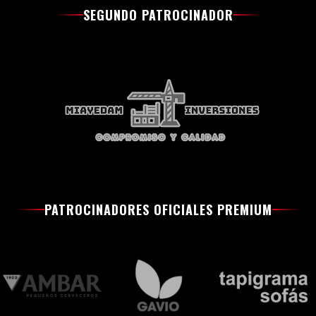
SEGUNDO PATROCINADOR
PATROCINADORES OFICIALES PREMIUM