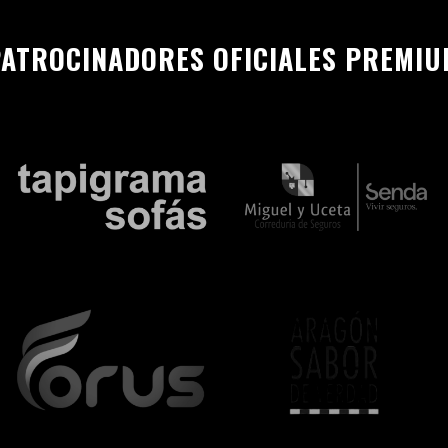
ATROCINADORES OFICIALES PREMI