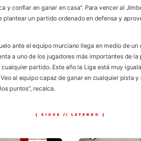
a y confiar en ganar en casa”. Para vencer al Jimb
 plantear un partido ordenado en defensa y aprov
duelo ante el equipo murciano llega en medio de un
nta a uno de los jugadores más importantes de la
cualquier partido. Este año la Liga está muy igual
 Veo al equipo capaz de ganar en cualquier pista y
los puntos”, recalca.