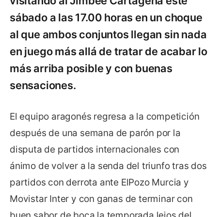
visitando al Jimbee Cartagena este
sábado a las 17.00 horas en un choque
al que ambos conjuntos llegan sin nada
en juego más allá de tratar de acabar lo
más arriba posible y con buenas
sensaciones.
El equipo aragonés regresa a la competición
después de una semana de parón por la
disputa de partidos internacionales con
ánimo de volver a la senda del triunfo tras dos
partidos con derrota ante ElPozo Murcia y
Movistar Inter y con ganas de terminar con
buen sabor de boca la temporada lejos del