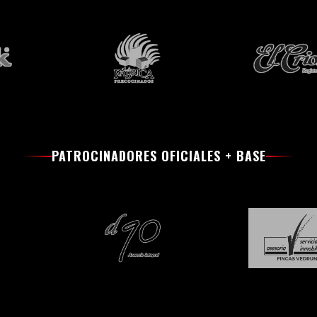
PATROCINADORES OFICIALES + BASE