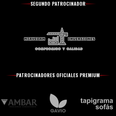
SEGUNDO PATROCINADOR
PATROCINADORES OFICIALES PREMIUM