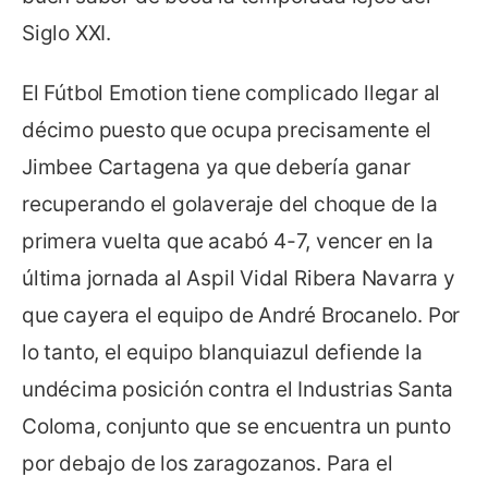
Siglo XXI.
El Fútbol Emotion tiene complicado llegar al
décimo puesto que ocupa precisamente el
Jimbee Cartagena ya que debería ganar
recuperando el golaveraje del choque de la
primera vuelta que acabó 4-7, vencer en la
última jornada al Aspil Vidal Ribera Navarra y
que cayera el equipo de André Brocanelo. Por
lo tanto, el equipo blanquiazul defiende la
undécima posición contra el Industrias Santa
Coloma, conjunto que se encuentra un punto
por debajo de los zaragozanos. Para el