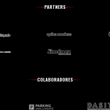
PARTNERS
COLABORADORES