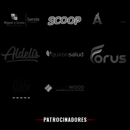
PATROCINADORES