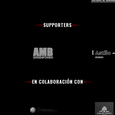
SUPPORTERS
EN COLABORACIÓN CON