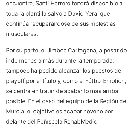
encuentro, Santi Herrero tendrá disponible a
toda la plantilla salvo a David Yera, que
continúa recuperándose de sus molestias
musculares.
Por su parte, el Jimbee Cartagena, a pesar de
ir de menos a más durante la temporada,
tampoco ha podido alcanzar los puestos de
playoff por el título y, como el Fútbol Emotion,
se centra en tratar de acabar lo más arriba
posible. En el caso del equipo de la Región de
Murcia, el objetivo es acabar noveno por
delante del Peñíscola RehabMedic.