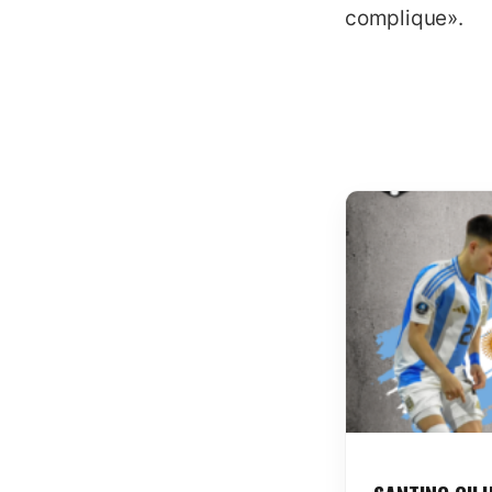
complique».