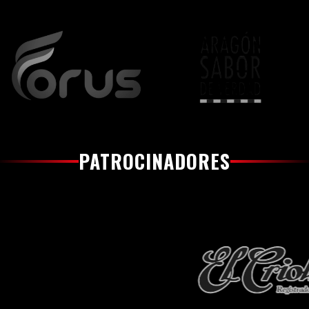
PATROCINADORES