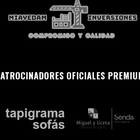
ATROCINADORES OFICIALES PREMI