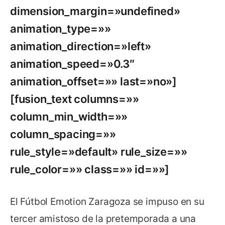
dimension_margin=»undefined»
animation_type=»»
animation_direction=»left»
animation_speed=»0.3″
animation_offset=»» last=»no»]
[fusion_text columns=»»
column_min_width=»»
column_spacing=»»
rule_style=»default» rule_size=»»
rule_color=»» class=»» id=»»]
El Fútbol Emotion Zaragoza se impuso en su
tercer amistoso de la pretemporada a una