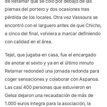
de Retamar que se coló por debajo de las
piernas del portero y dos ocasiones tras
pérdida de los locales. Otra vez Vassoura se
encontró con el larguero antes de que Chicho,
a cinco del final, volviera a marcar definiendo
con calidad en el área.
Tejel, que jugaba en casa, fue el encargado
de anotar el sexto y ya en el último minuto
Retamar redondeó una jornada redonda para
coger sensaciones y colaborar con Aspanoa.
Las casi 400 personas que estuvieron en
Gelsa dejaron una recaudación de más de
1.000 euros íntegra para la asociación, la