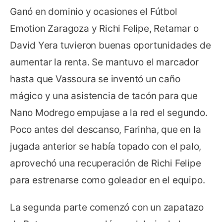
Ganó en dominio y ocasiones el Fútbol
Emotion Zaragoza y Richi Felipe, Retamar o
David Yera tuvieron buenas oportunidades de
aumentar la renta. Se mantuvo el marcador
hasta que Vassoura se inventó un caño
mágico y una asistencia de tacón para que
Nano Modrego empujase a la red el segundo.
Poco antes del descanso, Farinha, que en la
jugada anterior se había topado con el palo,
aprovechó una recuperación de Richi Felipe
para estrenarse como goleador en el equipo.
La segunda parte comenzó con un zapatazo