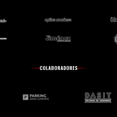
COLABORADORES