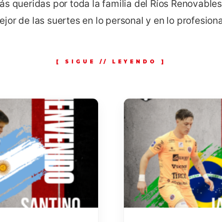
s queridas por toda la familia del Ríos Renovables 
or de las suertes en lo personal y en lo profesiona