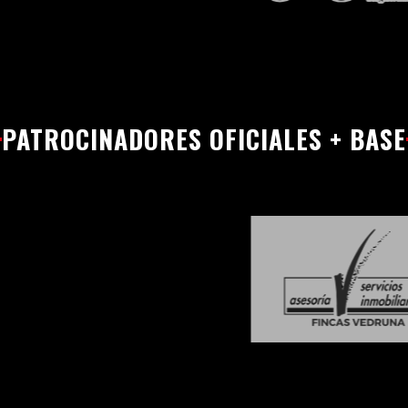
PATROCINADORES OFICIALES + BASE