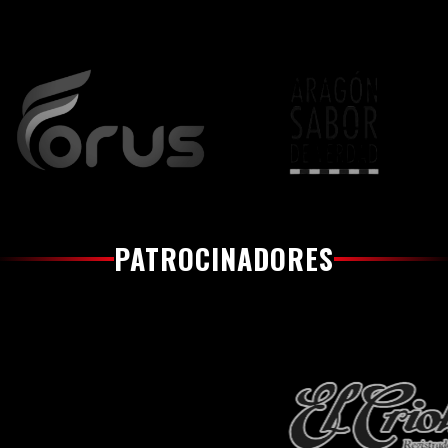
PATROCINADORES