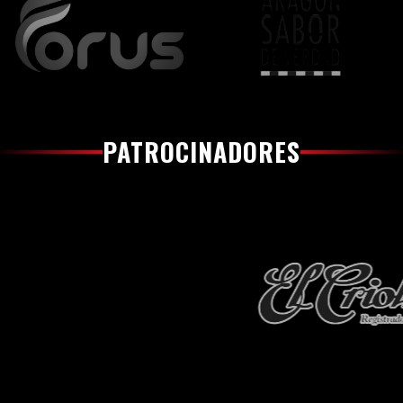
PATROCINADORES