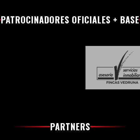
PATROCINADORES OFICIALES + BASE
PARTNERS