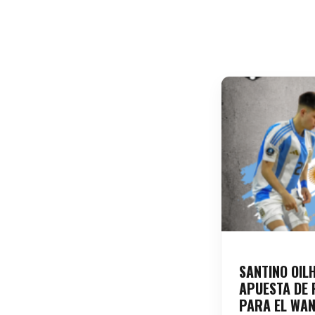
SANTINO OIL
APUESTA DE 
PARA EL WAN