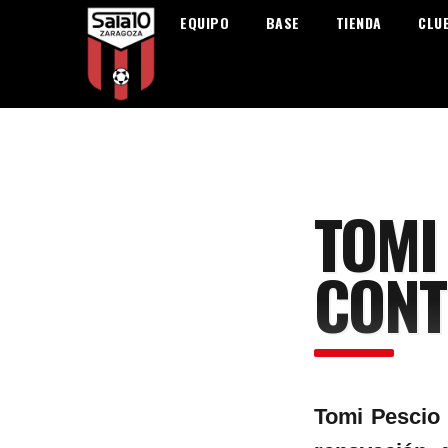
EQUIPO
BASE
TIENDA
CLU
TOMI
CONT
Tomi Pescio 