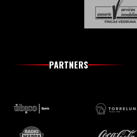
PARTNERS