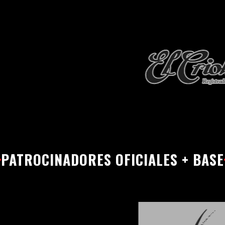
PATROCINADORES OFICIALES + BASE