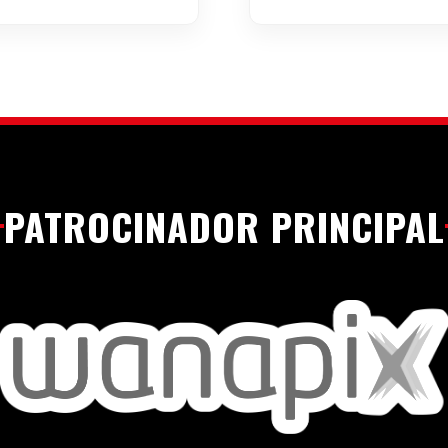
PATROCINADOR PRINCIPAL