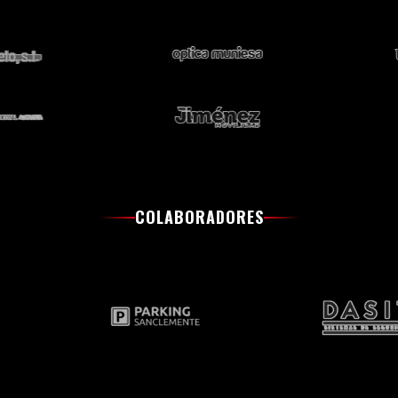
COLABORADORES