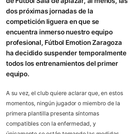
de Fútbol Sala de aplazar, al menos, las
dos próximas jornadas de la
competición liguera en que se
encuentra inmerso nuestro equipo
profesional, Fútbol Emotion Zaragoza
ha decidido suspender temporalmente
todos los entrenamientos del primer
equipo.
A su vez, el club quiere aclarar que, en estos
momentos, ningún jugador o miembro de la
primera plantilla presenta síntomas
compatibles con la enfermedad, y
únicamente se están tomando las medidas