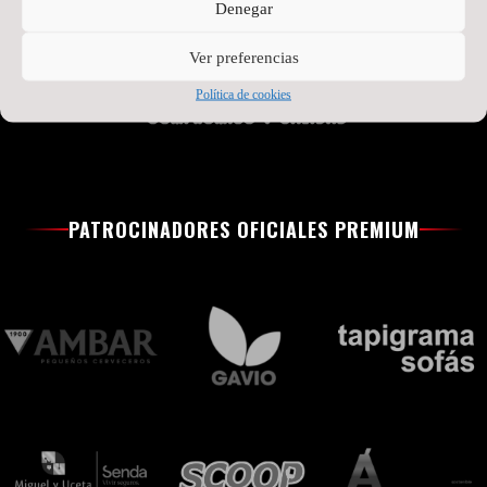
Denegar
Ver preferencias
Política de cookies
PATROCINADORES OFICIALES PREMIUM