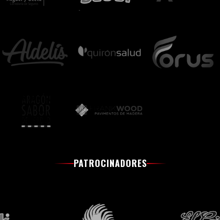
PATROCINADORES