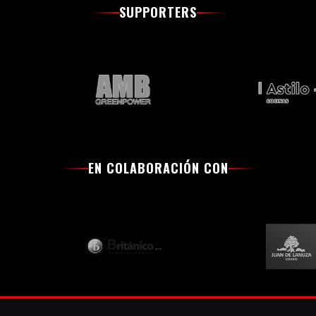
SUPPORTERS
EN COLABORACIÓN CON