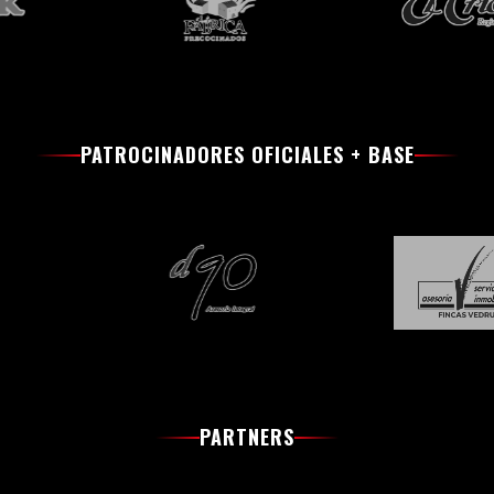
PATROCINADORES OFICIALES + BASE
PARTNERS