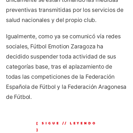
preventivas transmitidas por los servicios de
salud nacionales y del propio club.
Igualmente, como ya se comunicó vía redes
sociales, Fútbol Emotion Zaragoza ha
decidido suspender toda actividad de sus
categorías base, tras el aplazamiento de
todas las competiciones de la Federación
Española de Fútbol y la Federación Aragonesa
de Fútbol.