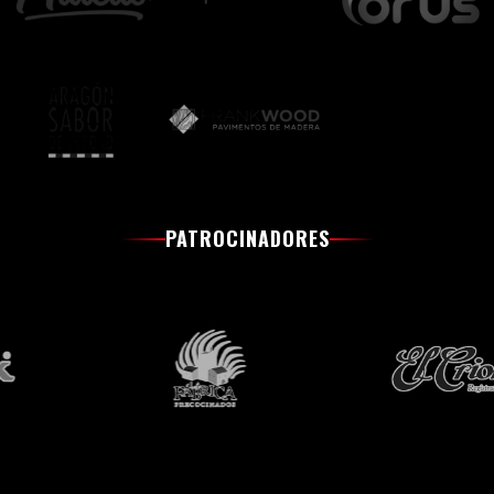
PATROCINADORES