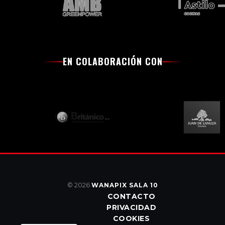
EN COLABORACIÓN CON
© 2026
WANAPIX SALA 10
CONTACTO
PRIVACIDAD
COOKIES