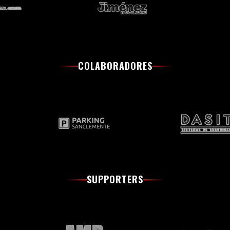
COLABORADORES
SUPPORTERS