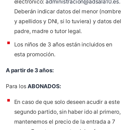
electrónico:
administracion@adsala10.es
.
Deberán indicar datos del menor (nombre
y apellidos y DNI, si lo tuviera) y datos del
padre, madre o tutor legal.
Los niños de 3 años están incluidos en
esta promoción.
A partir de 3 años:
Para los
ABONADOS:
En caso de que solo deseen acudir a este
segundo partido, sin haber ido al primero,
mantenemos el precio de la entrada a 7