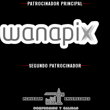
PATROCINADOR PRINCIPAL
SEGUNDO PATROCINADOR