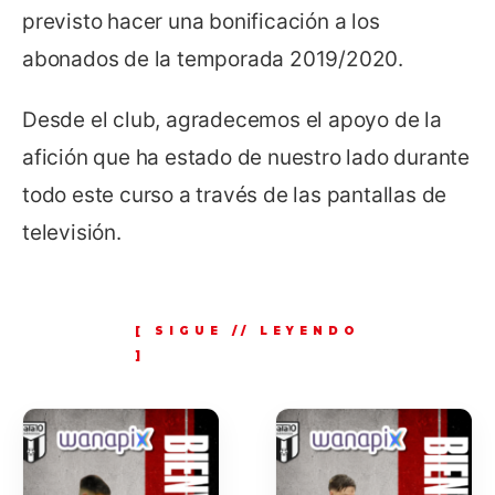
previsto hacer una bonificación a los
abonados de la temporada 2019/2020.
Desde el club, agradecemos el apoyo de la
afición que ha estado de nuestro lado durante
todo este curso a través de las pantallas de
televisión.