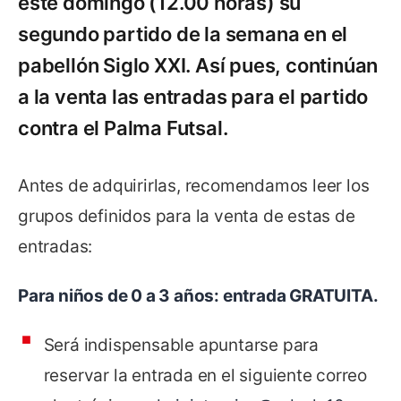
este domingo (12.00 horas) su
segundo partido de la semana en el
pabellón Siglo XXI. Así pues, continúan
a la venta las entradas para el partido
contra el Palma Futsal.
Antes de adquirirlas, recomendamos leer los
grupos definidos para la venta de estas de
entradas:
Para niños de 0 a 3 años: entrada GRATUITA.
Será indispensable apuntarse para
reservar la entrada en el siguiente correo