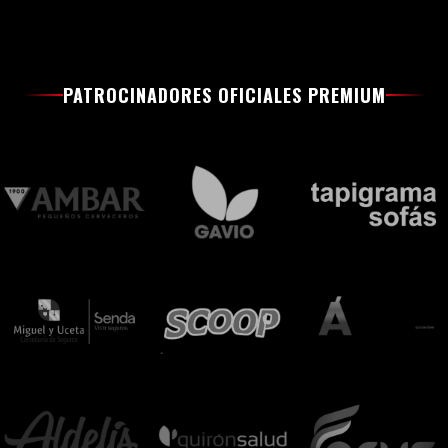
PATROCINADORES OFICIALES PREMIUM