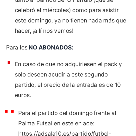
celebró el miércoles) como para asistir
este domingo, ya no tienen nada más que
hacer, ¡allí nos vemos!
Para los
NO ABONADOS:
En caso de que no adquiriesen el pack y
solo deseen acudir a este segundo
partido, el precio de la entrada es de 10
euros.
Para el partido del domingo frente al
Palma Futsal en este enlace:
https://adsala10.es/partido/futbol-