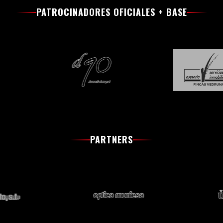
PATROCINADORES OFICIALES + BASE
PARTNERS