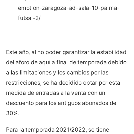
emotion-zaragoza-ad-sala-10-palma-
futsal-2/
Este año, al no poder garantizar la estabilidad
del aforo de aquí a final de temporada debido
a las limitaciones y los cambios por las
restricciones, se ha decidido optar por esta
medida de entradas a la venta con un
descuento para los antiguos abonados del
30%.
Para la temporada 2021/2022, se tiene