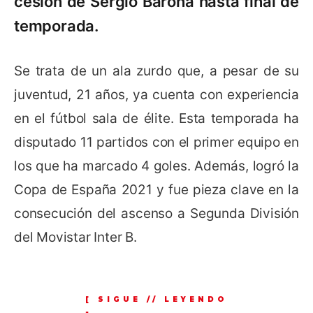
cesión de Sergio Barona hasta final de
temporada
.
Se trata de un ala zurdo que, a pesar de su
juventud, 21 años, ya cuenta con experiencia
en el fútbol sala de élite. Esta temporada ha
disputado 11 partidos con el primer equipo en
los que ha marcado 4 goles. Además, logró la
Copa de España 2021 y fue pieza clave en la
consecución del ascenso a Segunda División
del Movistar Inter B.