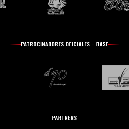
PATROCINADORES OFICIALES + BASE
PARTNERS