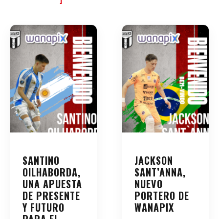
SANTINO
JACKSON
OILHABORDA,
SANT’ANNA,
UNA APUESTA
NUEVO
DE PRESENTE
PORTERO DE
Y FUTURO
WANAPIX
PARA EL