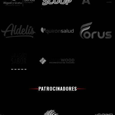
PATROCINADORES