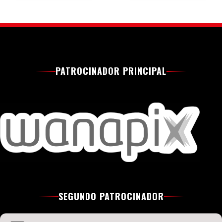
PATROCINADOR PRINCIPAL
SEGUNDO PATROCINADOR