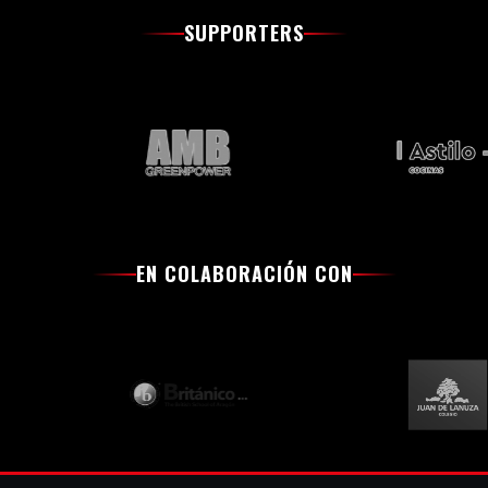
SUPPORTERS
EN COLABORACIÓN CON