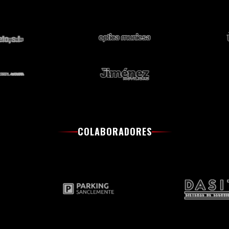
COLABORADORES