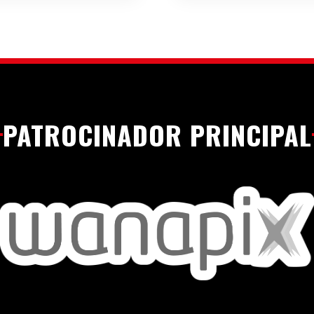
PATROCINADOR PRINCIPAL