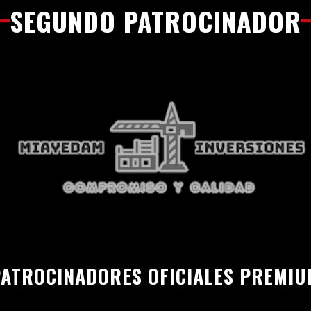
SEGUNDO PATROCINADOR
ATROCINADORES OFICIALES PREMI