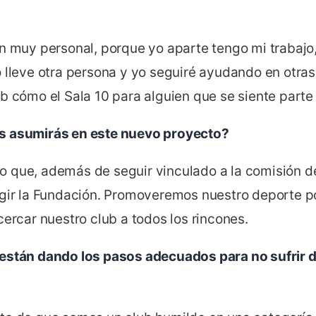
n muy personal, porque yo aparte tengo mi trabajo,
o lleve otra persona y yo seguiré ayudando en otra
b cómo el Sala 10 para alguien que se siente parte
s asumirás en este nuevo proyecto?
 que, además de seguir vinculado a la comisión d
gir la Fundación. Promoveremos nuestro deporte por
cercar nuestro club a todos los rincones.
están dando los pasos adecuados para no sufrir d