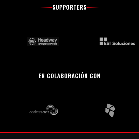
SUPPORTERS
EN COLABORACIÓN CON