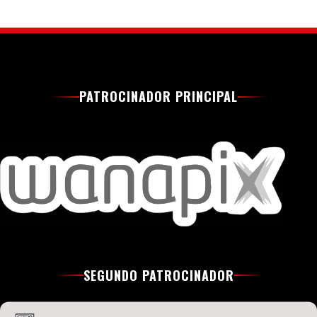
PATROCINADOR PRINCIPAL
SEGUNDO PATROCINADOR