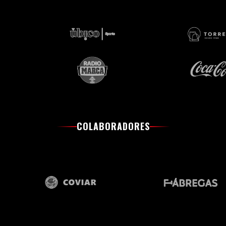
COLABORADORES