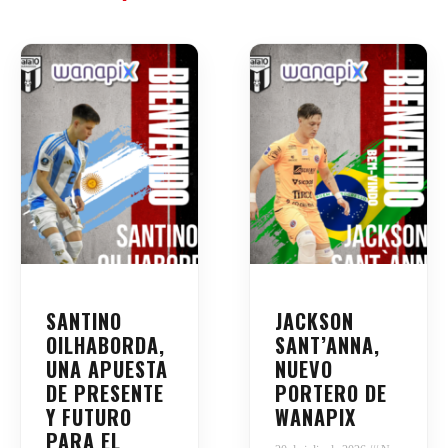
SANTINO
JACKSON
OILHABORDA,
SANT’ANNA,
UNA APUESTA
NUEVO
DE PRESENTE
PORTERO DE
Y FUTURO
WANAPIX
PARA EL