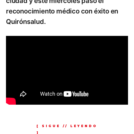
ciudad y este miércoles pasó el
reconocimiento médico con éxito en
Quirónsalud.