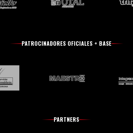
PATROCINADORES OFICIALES + BASE
PARTNERS