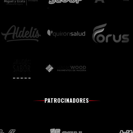
PATROCINADORES