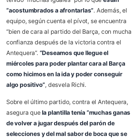
“acostumbrados a afrontarlas”
. Además, el
equipo, según cuenta el pívot, se encuentra
“bien de cara al partido del Barça, con mucha
confianza después de la victoria contra el
Antequera”.
“Deseamos que llegue el
miércoles para poder plantar cara al Barça
como hicimos en la ida y poder conseguir
algo positivo”
, desvela Richi.
Sobre el último partido, contra el Antequera,
asegura que
la plantilla tenía “muchas ganas
de volver a jugar después del parón de
selecciones y del mal sabor de boca que se