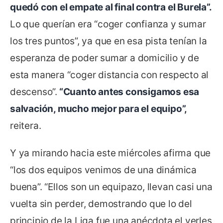
quedó con el empate al final contra el Burela”.
Lo que querían era “coger confianza y sumar
los tres puntos”, ya que en esa pista tenían la
esperanza de poder sumar a domicilio y de
esta manera “coger distancia con respecto al
descenso”.
“Cuanto antes consigamos esa
salvación, mucho mejor para el equipo”,
reitera.
Y ya mirando hacia este miércoles afirma que
“los dos equipos venimos de una dinámica
buena”. “Ellos son un equipazo, llevan casi una
vuelta sin perder, demostrando que lo del
principio de la Liga fue una anécdota el verles