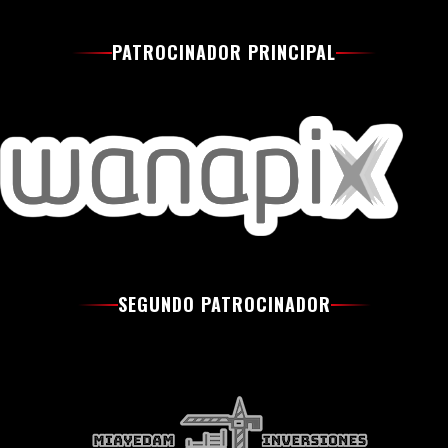
PATROCINADOR PRINCIPAL
SEGUNDO PATROCINADOR