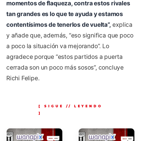
momentos de flaqueza, contra estos rivales
tan grandes es lo que te ayuda y estamos
contentísimos de tenerlos de vuelta”,
explica
y añade que, además, “eso significa que poco
a poco la situación va mejorando”. Lo
agradece porque “estos partidos a puerta
cerrada son un poco más sosos”, concluye
Richi Felipe.