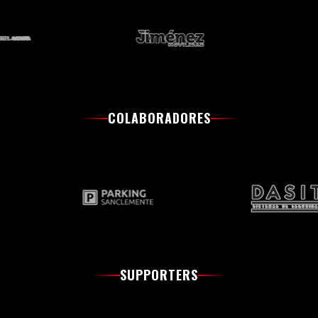
COLABORADORES
SUPPORTERS