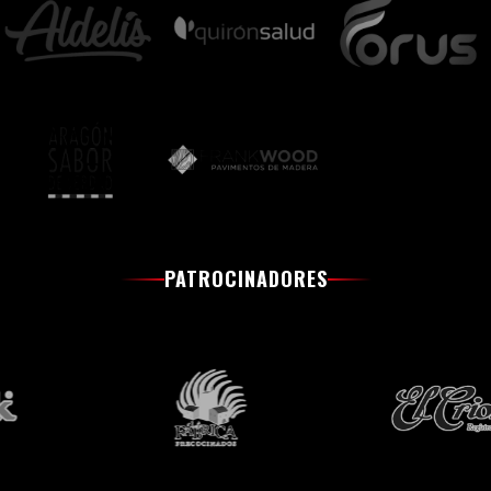
PATROCINADORES