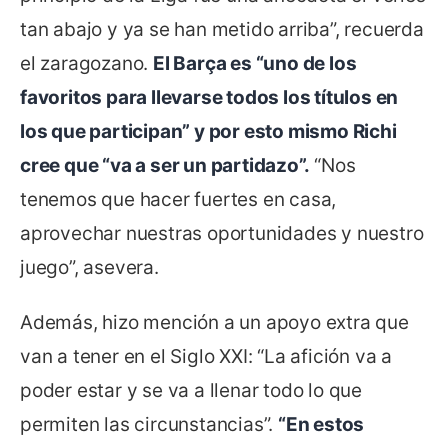
tan abajo y ya se han metido arriba”, recuerda
el zaragozano.
El Barça es “uno de los
favoritos para llevarse todos los títulos en
los que participan” y por esto mismo Richi
cree que “va a ser un partidazo”.
“Nos
tenemos que hacer fuertes en casa,
aprovechar nuestras oportunidades y nuestro
juego”, asevera.
Además, hizo mención a un apoyo extra que
van a tener en el Siglo XXI: “La afición va a
poder estar y se va a llenar todo lo que
permiten las circunstancias”.
“En estos