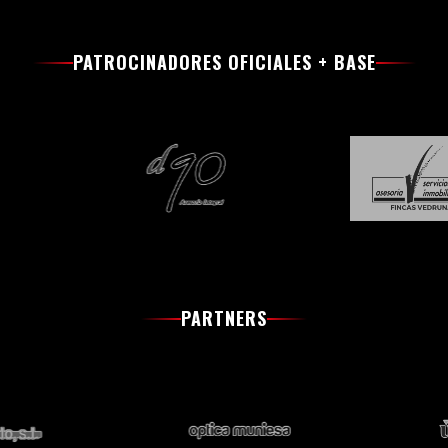
PATROCINADORES OFICIALES + BASE
PARTNERS