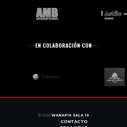
EN COLABORACIÓN CON
© 2026
WANAPIX SALA 10
CONTACTO