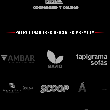
PATROCINADORES OFICIALES PREMIUM