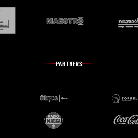
PARTNERS