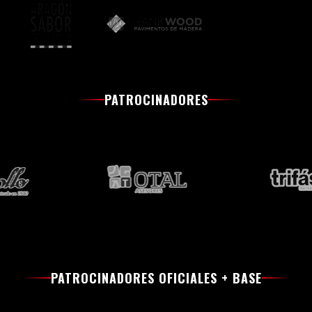
PATROCINADORES
PATROCINADORES OFICIALES + BASE