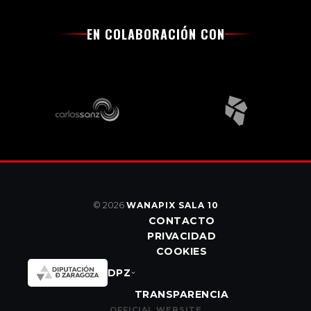
EN COLABORACIÓN CON
© 2026
WANAPIX SALA 10
CONTACTO
PRIVACIDAD
COOKIES
DPZ
TRANSPARENCIA
OFFICIAL WEBSITE