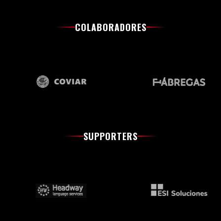
COLABORADORES
SUPPORTERS