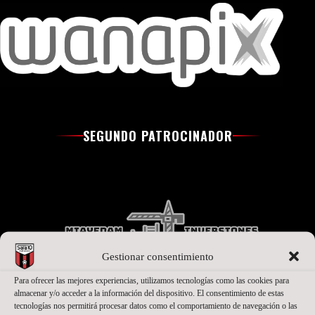
SEGUNDO PATROCINADOR
Gestionar consentimiento
Para ofrecer las mejores experiencias, utilizamos tecnologías como las cookies para
almacenar y/o acceder a la información del dispositivo. El consentimiento de estas
tecnologías nos permitirá procesar datos como el comportamiento de navegación o las